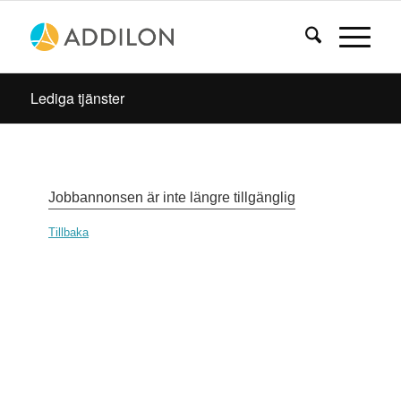
Lediga tjänster