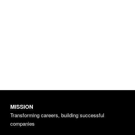
MISSION
Transforming careers, building successful
companies