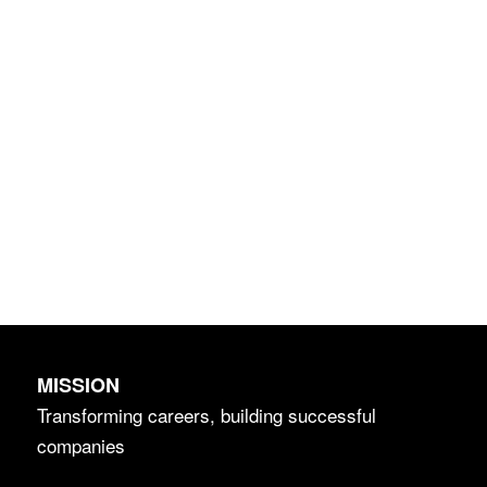
MISSION
Transforming careers, building successful
companies