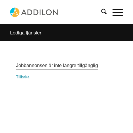
Lediga tjänster