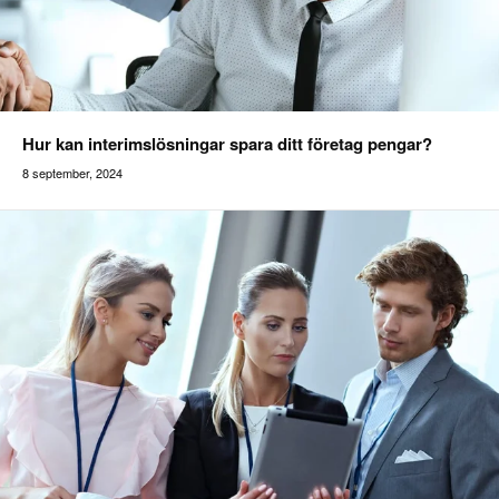
Hur kan interimslösningar spara ditt företag pengar?
8 september, 2024
Addilon