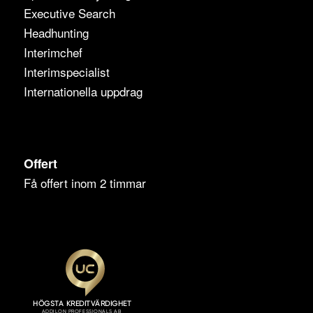
Executive Search
Headhunting
Interimchef
Interimspecialist
Internationella uppdrag
Offert
Få offert inom 2 timmar