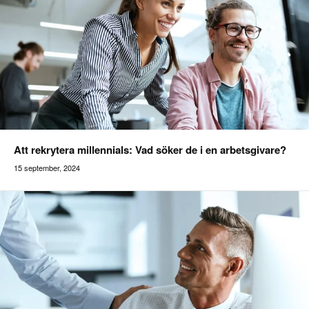
Att rekrytera millennials: Vad söker de i en arbetsgivare?
15 september, 2024
Addilon