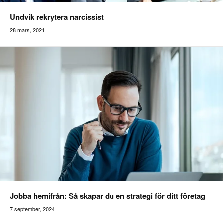
Undvik rekrytera narcissist
28 mars, 2021
Addilon
Jobba hemifrån: Så skapar du en strategi för ditt företag
7 september, 2024
Addilon