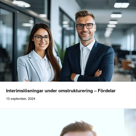
Interimslösningar under omstrukturering – Fördelar
10 september, 2024
Addilon