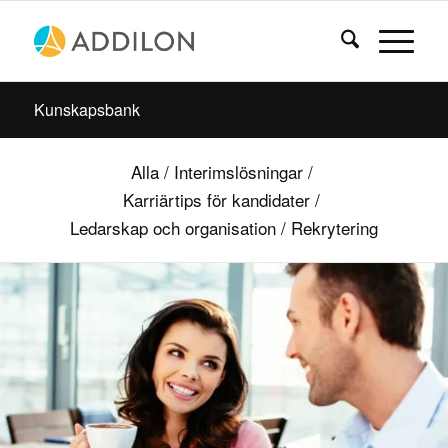
Kunskapsbank
Alla
/
Interimslösningar
/
Karriärtips för kandidater
/
Ledarskap och organisation
/
Rekrytering