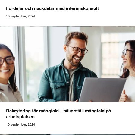
Fördelar och nackdelar med interimskonsult
10 september, 2024
Addilon
Rekrytering för mångfald – säkerställ mångfald på
arbetsplatsen
10 september, 2024
Addilon