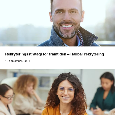
Rekryteringsstrategi för framtiden – Hållbar rekrytering
10 september, 2024
Addilon