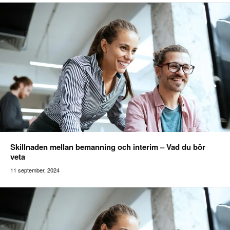
Skillnaden mellan bemanning och interim – Vad du bör
veta
11 september, 2024
Addilon