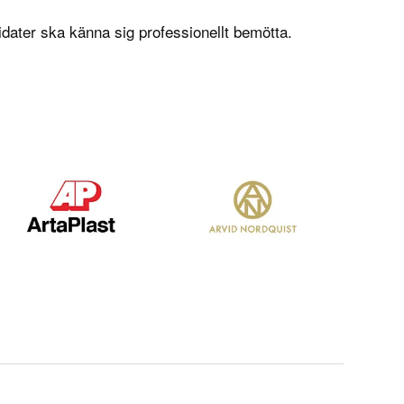
dater ska känna sig professionellt bemötta.