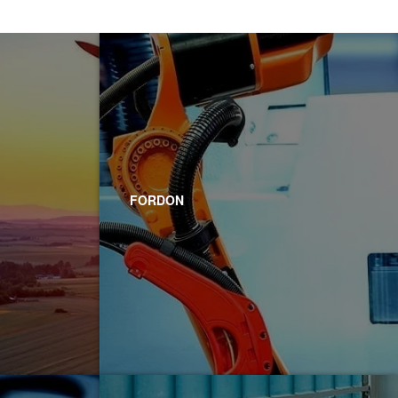
FORDON