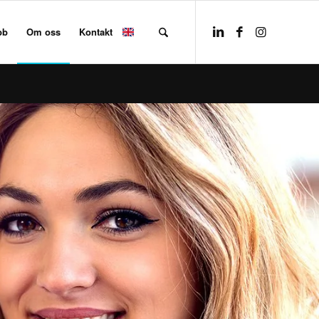
bb
Om oss
Kontakt