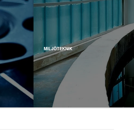
MILJÖTEKNIK