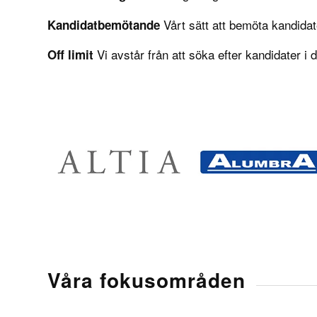
Vårt sätt att bemöta kandidat
Kandidatbemötande
Vi avstår från att söka efter kandidater i
Off limit
Våra fokusområden