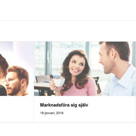
Marknadsföra sig själv
18 januari, 2016