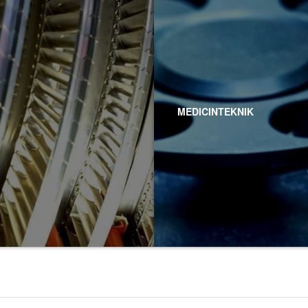
MEDICINTEKNIK