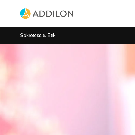
Sekretess & Etik