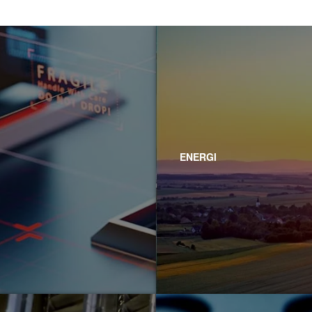
ENERGI