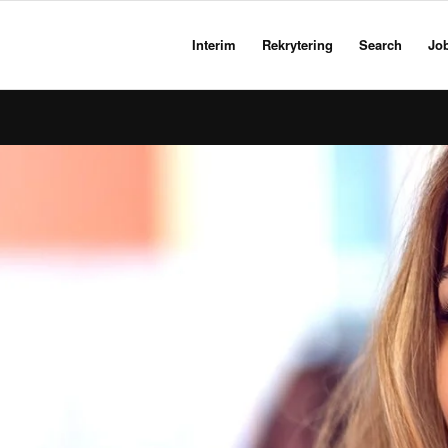
Interim
Rekrytering
Search
Jo