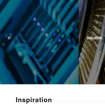
IT
INDUSTRI
Inspiration