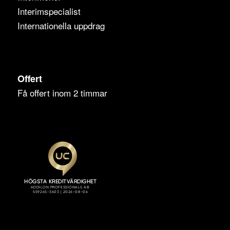
Interimspecialist
Internationella uppdrag
Offert
Få offert inom 2 timmar