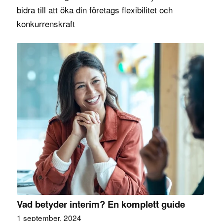
bidra till att öka din företags flexibilitet och
konkurrenskraft
Vad betyder interim? En komplett guide
1 september, 2024