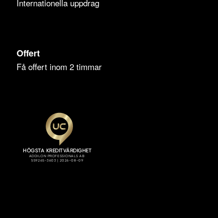
Internationella uppdrag
Offert
Få offert inom 2 timmar