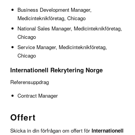
Business Development Manager,
Medicinteknikföretag, Chicago
National Sales Manager, Medicinteknikföretag,
Chicago
Service Manager, Medicinteknikföretag,
Chicago
Internationell Rekrytering Norge
Referensuppdrag
Contract Manager
Offert
Skicka in din förfrågan om offert för
Internationell