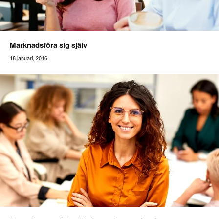
Marknadsföra sig själv
18 januari, 2016