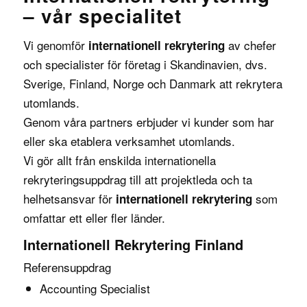
– vår specialitet
Vi genomför
av
chefer
internationell rekrytering
och
specialister
för företag i Skandinavien, dvs.
Sverige, Finland, Norge och Danmark att rekrytera
utomlands.
Genom våra partners erbjuder vi kunder som har
eller ska etablera verksamhet utomlands.
Vi gör allt från enskilda internationella
rekryteringsuppdrag till att projektleda och ta
helhetsansvar för
som
internationell rekrytering
omfattar ett eller fler länder.
Internationell Rekrytering Finland
Referensuppdrag
Accounting Specialist