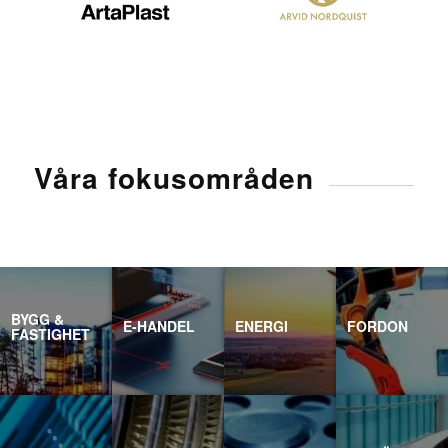
Våra fokusområden
BYGG &
E-HANDEL
ENERGI
FORDON
FASTIGHET