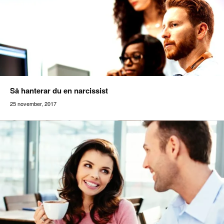
Så hanterar du en narcissist
25 november, 2017