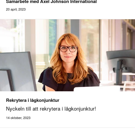
Samarbete med Axel Johnson International
20 april, 2023
Rekrytera i lågkonjunktur
Nyckeln till att rekrytera i lågkonjunktur!
14 oktober, 2023