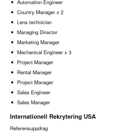
Automation Engineer
Country Manager x 2
Lens technician
Managing Director
Marketing Manager
Mechanical Engineer x 3
Project Manager
Rental Manager
Project Manager
Sales Engineer
Sales Manager
Internationell Rekrytering USA
Referensuppdrag