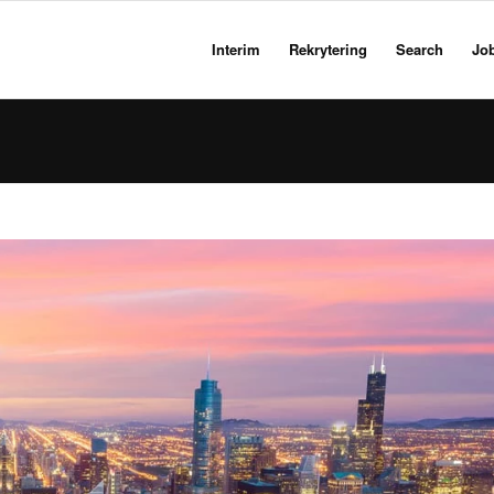
Interim
Rekrytering
Search
Jo