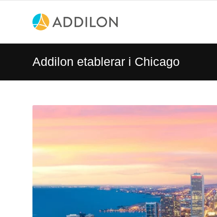
Addilon etablerar i Chicago