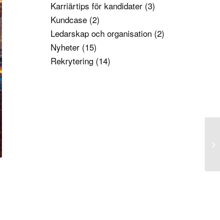
Karriärtips för kandidater
(3)
Kundcase
(2)
Ledarskap och organisation
(2)
Nyheter
(15)
Rekrytering
(14)