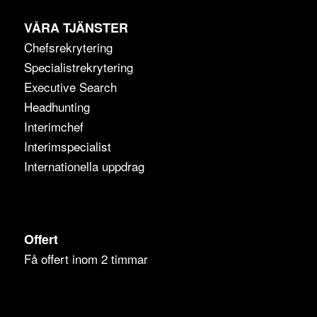
VÅRA TJÄNSTER
Chefsrekrytering
Specialistrekrytering
Executive Search
Headhunting
Interimchef
Interimspecialist
Internationella uppdrag
Offert
Få offert inom 2 timmar