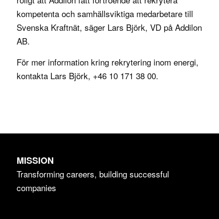
kompetenta och samhällsviktiga medarbetare till
Svenska Kraftnät, säger Lars Björk, VD på Addilon
AB.
För mer information kring rekrytering inom energi,
kontakta Lars Björk, +46 10 171 38 00.
MISSION
Transforming careers, building successful
companies