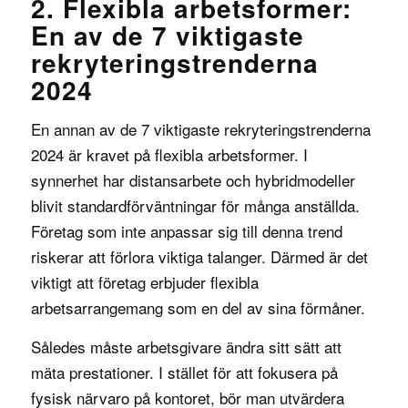
2. Flexibla arbetsformer:
En av de 7 viktigaste
rekryteringstrenderna
2024
En annan av de 7 viktigaste rekryteringstrenderna
2024 är kravet på flexibla arbetsformer. I
synnerhet har
distansarbete och hybridmodeller
blivit standardförväntningar för många anställda.
Företag som inte anpassar sig till denna trend
riskerar att förlora viktiga talanger. Därmed är det
viktigt att företag erbjuder flexibla
arbetsarrangemang som en del av sina förmåner.
Således måste arbetsgivare ändra sitt sätt att
mäta prestationer. I stället för att fokusera på
fysisk närvaro på kontoret, bör man utvärdera