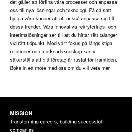
det gäller att förfina våra processer och anpassa
oss till nya lösningar och teknologi. På så satt
hjälpa våra kunder att att också anpassa sig till
dessa trender. Våra innovativa
rekryterings- och
interimslösningar
ser till att du hittar rätt talanger
vid rätt tidpunkt. Med vårt fokus på långsiktiga
relationer och marknadskunskap kan vi
säkerställa att ditt företag är rustat för framtiden.
Boka in ett möte med oss om du vill veta mer
MISSION
Transforming careers, building successful
companies