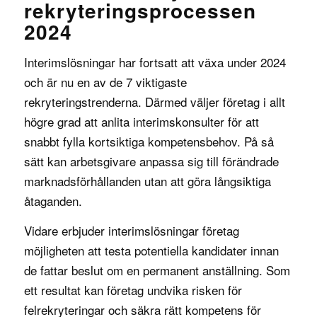
rekryteringsprocessen
2024
Interimslösningar har fortsatt att växa under 2024
och är nu en av de 7 viktigaste
rekryteringstrenderna. Därmed väljer företag i allt
högre grad att anlita interimskonsulter för att
snabbt fylla kortsiktiga kompetensbehov. På så
sätt kan arbetsgivare anpassa sig till förändrade
marknadsförhållanden utan att göra långsiktiga
åtaganden.
Vidare erbjuder interimslösningar företag
möjligheten att testa potentiella kandidater innan
de fattar beslut om en permanent anställning. Som
ett resultat kan företag undvika risken för
felrekryteringar och säkra rätt kompetens för