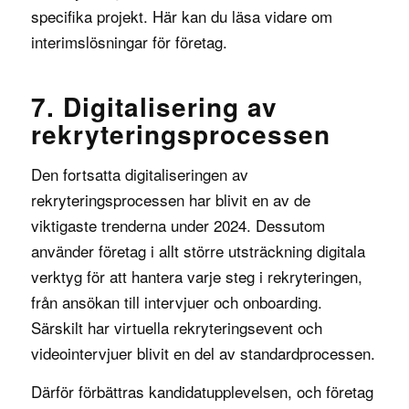
specifika projekt. Här kan du läsa vidare om
interimslösningar för företag.
7. Digitalisering av
rekryteringsprocessen
Den fortsatta digitaliseringen av
rekryteringsprocessen har blivit en av de
viktigaste trenderna under 2024. Dessutom
använder företag i allt större utsträckning digitala
verktyg för att hantera varje steg i rekryteringen,
från ansökan till intervjuer och onboarding.
Särskilt har virtuella rekryteringsevent och
videointervjuer blivit en del av standardprocessen.
Därför förbättras kandidatupplevelsen, och företag