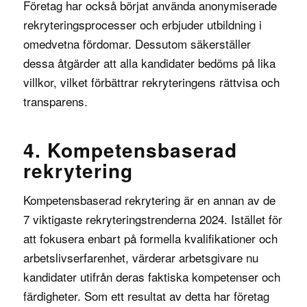
Företag har också börjat använda anonymiserade
rekryteringsprocesser och erbjuder utbildning i
omedvetna fördomar. Dessutom säkerställer
dessa åtgärder att alla kandidater bedöms på lika
villkor, vilket förbättrar rekryteringens rättvisa och
transparens.
4. Kompetensbaserad
rekrytering
Kompetensbaserad rekrytering är en annan av de
7 viktigaste rekryteringstrenderna 2024. Istället för
att fokusera enbart på formella kvalifikationer och
arbetslivserfarenhet, värderar arbetsgivare nu
kandidater utifrån deras faktiska kompetenser och
färdigheter. Som ett resultat av detta har företag