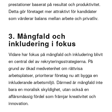
prestationer baserat på resultat och produktivitet.
Detta gör företaget mer attraktivt för kandidater
som värderar balans mellan arbete och privatliv.
3. Mångfald och
inkludering i fokus
Vidare har fokus på mångfald och inkludering blivit
en central del av rekryteringsstrategierna. På
grund av ökad medvetenhet om rättvisa
arbetsplatser, prioriterar företag nu att bygga en
inkluderande arbetsmiljö. Därmed är mångfald inte
bara en moralisk skyldighet, utan också en
affärsmässig fördel som främjar kreativitet och
innovation.