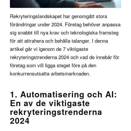
Rekryteringslandskapet har genomgått stora
förändringar under 2024. Företag behöver anpassa
sig snabbt till nya krav och teknologiska framsteg
för att attrahera och behålla talanger. I denna
artikel går vi igenom de 7 viktigaste
rekryteringstrenderna 2024 och vad de innebär för
företag som vill ligga steget före på den
konkurrensutsatta arbetsmarknaden.
1. Automatisering och AI:
En av de viktigaste
rekryteringstrenderna
2024