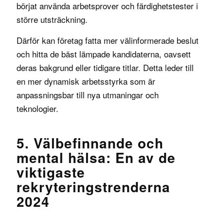
börjat använda arbetsprover och färdighetstester i
större utsträckning.
Därför kan företag fatta mer välinformerade beslut
och hitta de bäst lämpade kandidaterna, oavsett
deras bakgrund eller tidigare titlar. Detta leder till
en mer dynamisk arbetsstyrka som är
anpassningsbar till nya utmaningar och
teknologier.
5. Välbefinnande och
mental hälsa: En av de
viktigaste
rekryteringstrenderna
2024