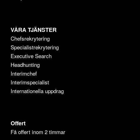
VÅRA TJÄNSTER
Chefsrekrytering
Specialistrekrytering
Executive Search
Headhunting
Interimchef
Interimspecialist
Internationella uppdrag
Offert
Få offert inom 2 timmar