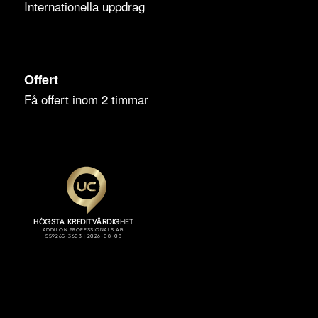
Internationella uppdrag
Offert
Få offert inom 2 timmar