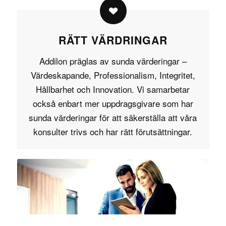
RÄTT VÄRDRINGAR
Addilon präglas av sunda
värderingar
–
Värdeskapande, Professionalism, Integritet,
Hållbarhet och Innovation. Vi samarbetar
också enbart mer uppdragsgivare som har
sunda värderingar för att säkerställa att våra
konsulter trivs och har rätt förutsättningar.