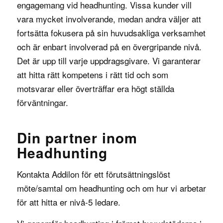
engagemang vid headhunting. Vissa kunder vill
vara mycket involverande, medan andra väljer att
fortsätta fokusera på sin huvudsakliga verksamhet
och är enbart involverad på en övergripande nivå.
Det är upp till varje uppdragsgivare. Vi garanterar
att hitta rätt kompetens i rätt tid och som
motsvarar eller överträffar era högt ställda
förväntningar.
Din partner inom
Headhunting
Kontakta Addilon för ett förutsättningslöst
möte/samtal om headhunting och om hur vi arbetar
för att hitta er nivå-5 ledare.