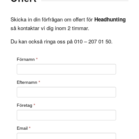
Skicka in din förfrågan om offert för
Headhunting
så kontaktar vi dig inom 2 timmar.
Du kan också ringa oss på 010 – 207 01 50.