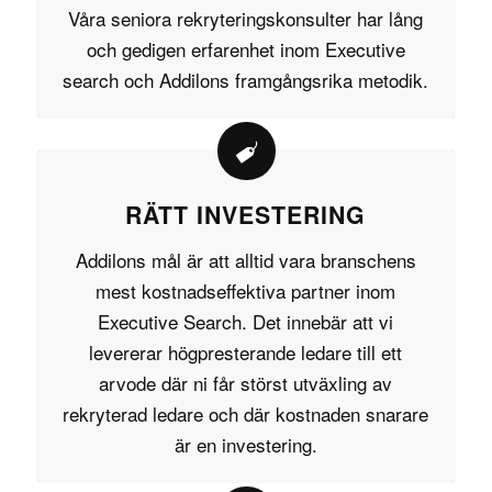
Våra seniora rekryteringskonsulter har lång
och gedigen erfarenhet inom Executive
search och Addilons framgångsrika metodik.
RÄTT INVESTERING
Addilons mål är att alltid vara branschens
mest kostnadseffektiva partner inom
Executive Search. Det innebär att vi
levererar högpresterande ledare till ett
arvode där ni får störst utväxling av
rekryterad ledare och där kostnaden snarare
är en investering.