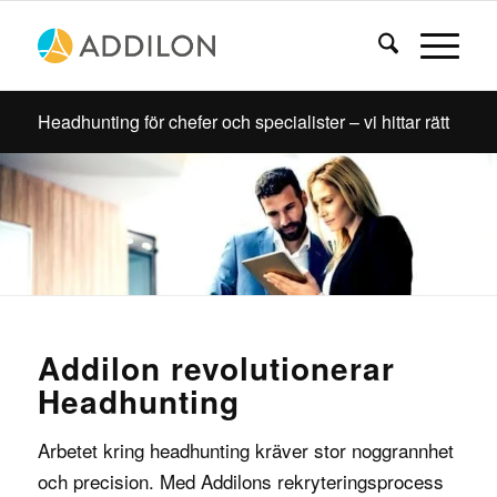
Headhunting för chefer och specialister – vi hittar rätt
Addilon revolutionerar
Headhunting
Arbetet kring headhunting kräver stor noggrannhet
och precision. Med Addilons rekryteringsprocess