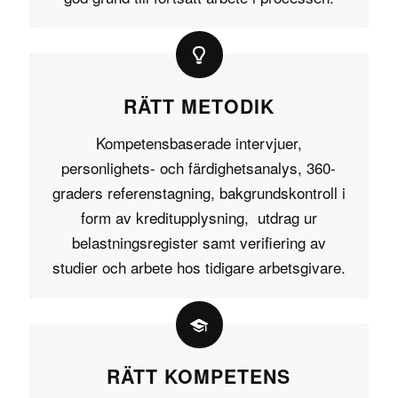
RÄTT METODIK
Kompetensbaserade intervjuer,
personlighets- och färdighetsanalys, 360-
graders referenstagning, bakgrundskontroll i
form av kreditupplysning, utdrag ur
belastningsregister samt verifiering av
studier och arbete hos tidigare arbetsgivare.
RÄTT KOMPETENS