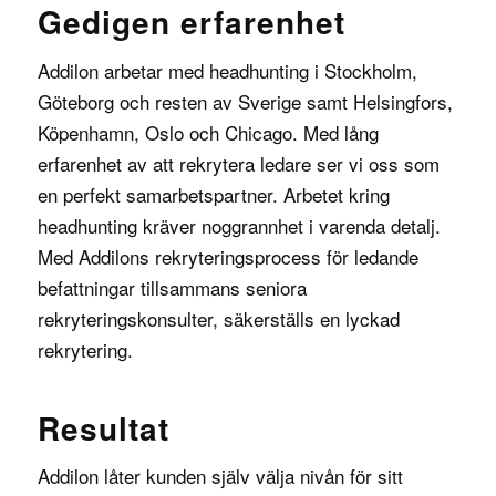
Gedigen erfarenhet
Addilon arbetar med headhunting i Stockholm,
Göteborg och resten av Sverige samt Helsingfors,
Köpenhamn, Oslo och Chicago. Med lång
erfarenhet av att rekrytera ledare ser vi oss som
en perfekt samarbetspartner. Arbetet kring
headhunting kräver noggrannhet i varenda detalj.
Med Addilons rekryteringsprocess för ledande
befattningar tillsammans seniora
rekryteringskonsulter, säkerställs en lyckad
rekrytering.
Resultat
Addilon låter kunden själv välja nivån för sitt