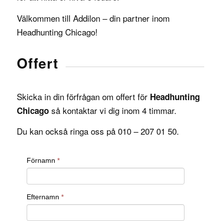
Välkommen till Addilon – din partner inom
Headhunting Chicago!
Offert
Skicka in din förfrågan om offert för
Headhunting
så kontaktar vi dig inom 4 timmar.
Chicago
Du kan också ringa oss på 010 – 207 01 50.