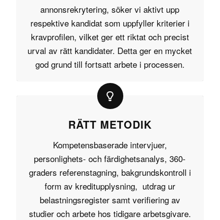
annonsrekrytering, söker vi aktivt upp
respektive kandidat som uppfyller kriterier i
kravprofilen, vilket ger ett riktat och precist
urval av rätt kandidater. Detta ger en mycket
god grund till fortsatt arbete i processen.
RÄTT METODIK
Kompetensbaserade intervjuer,
personlighets- och färdighetsanalys, 360-
graders referenstagning, bakgrundskontroll i
form av kreditupplysning, utdrag ur
belastningsregister samt verifiering av
studier och arbete hos tidigare arbetsgivare.