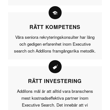
RÄTT KOMPETENS
Våra seniora rekryteringskonsulter har lång
och gedigen erfarenhet inom Executive
search och Addilons framgångsrika metodik.
RÄTT INVESTERING
Addilons mål är att alltid vara branschens
mest kostnadseffektiva partner inom
Executive Search. Det innebär att vi