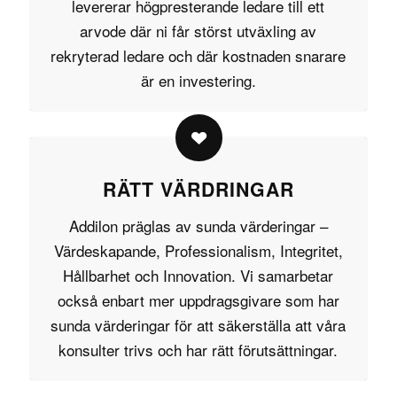
levererar högpresterande ledare till ett
arvode där ni får störst utväxling av
rekryterad ledare och där kostnaden snarare
är en investering.
RÄTT VÄRDRINGAR
Addilon präglas av sunda
värderingar
–
Värdeskapande, Professionalism, Integritet,
Hållbarhet och Innovation. Vi samarbetar
också enbart mer uppdragsgivare som har
sunda värderingar för att säkerställa att våra
konsulter trivs och har rätt förutsättningar.