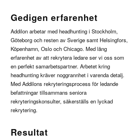
Gedigen erfarenhet
Addilon arbetar med headhunting i Stockholm,
Göteborg och resten av Sverige samt Helsingfors,
Köpenhamn, Oslo och Chicago. Med lång
erfarenhet av att rekrytera ledare ser vi oss som
en perfekt samarbetspartner. Arbetet kring
headhunting kräver noggrannhet i varenda detalj.
Med Addilons rekryteringsprocess för ledande
befattningar tillsammans seniora
rekryteringskonsulter, säkerställs en lyckad
rekrytering.
Resultat