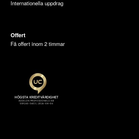
Internationella uppdrag
Offert
Få offert inom 2 timmar