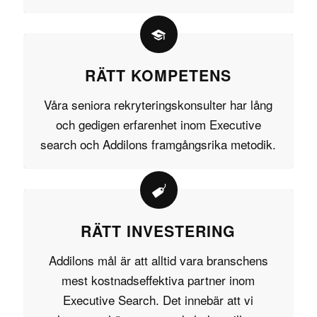
RÄTT KOMPETENS
Våra seniora rekryteringskonsulter har lång
och gedigen erfarenhet inom Executive
search och Addilons framgångsrika metodik.
RÄTT INVESTERING
Addilons mål är att alltid vara branschens
mest kostnadseffektiva partner inom
Executive Search. Det innebär att vi