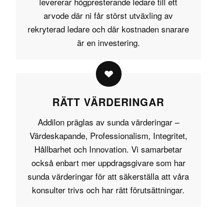
levererar högpresterande ledare till ett
arvode där ni får störst utväxling av
rekryterad ledare och där kostnaden snarare
är en investering.
RÄTT VÄRDERINGAR
Addilon präglas av sunda
värderingar
–
Värdeskapande, Professionalism, Integritet,
Hållbarhet och Innovation. Vi samarbetar
också enbart mer uppdragsgivare som har
sunda värderingar för att säkerställa att våra
konsulter trivs och har rätt förutsättningar.