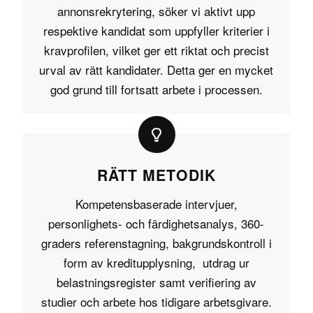
annonsrekrytering, söker vi aktivt upp
respektive kandidat som uppfyller kriterier i
kravprofilen, vilket ger ett riktat och precist
urval av rätt kandidater. Detta ger en mycket
god grund till fortsatt arbete i processen.
RÄTT METODIK
Kompetensbaserade intervjuer,
personlighets- och färdighetsanalys, 360-
graders referenstagning, bakgrundskontroll i
form av kreditupplysning, utdrag ur
belastningsregister samt verifiering av
studier och arbete hos tidigare arbetsgivare.