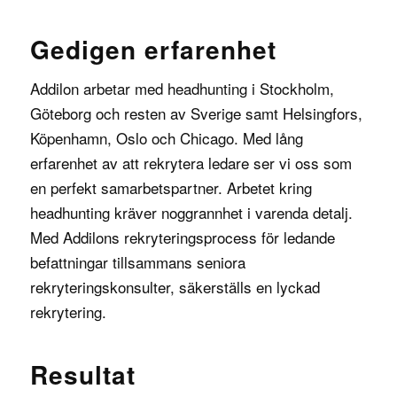
Gedigen erfarenhet
Addilon arbetar med headhunting i Stockholm,
Göteborg och resten av Sverige samt Helsingfors,
Köpenhamn, Oslo och Chicago. Med lång
erfarenhet av att rekrytera ledare ser vi oss som
en perfekt samarbetspartner. Arbetet kring
headhunting kräver noggrannhet i varenda detalj.
Med Addilons rekryteringsprocess för ledande
befattningar tillsammans seniora
rekryteringskonsulter, säkerställs en lyckad
rekrytering.
Resultat