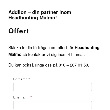
Addilon – din partner inom
Headhunting Malmö!
Offert
Skicka in din förfrågan om offert för
Headhunting
så kontaktar vi dig inom 4 timmar.
Malmö
Du kan också ringa oss på 010 – 207 01 50.