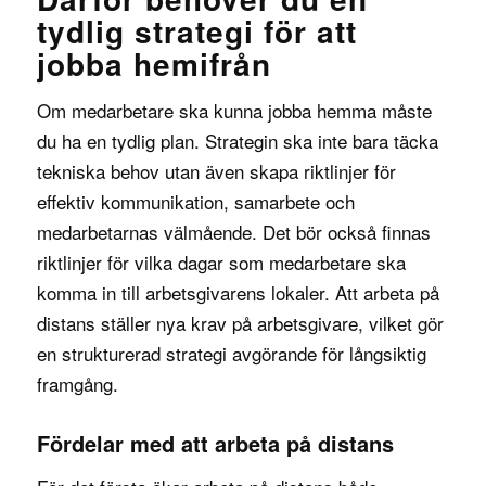
tydlig strategi för att
jobba hemifrån
Om medarbetare ska kunna jobba hemma måste
du ha en tydlig plan. Strategin ska inte bara täcka
tekniska behov utan även skapa riktlinjer för
effektiv kommunikation, samarbete och
medarbetarnas välmående. Det bör också finnas
riktlinjer för vilka dagar som medarbetare ska
komma in till arbetsgivarens lokaler. Att arbeta på
distans ställer nya krav på arbetsgivare, vilket gör
en strukturerad strategi avgörande för långsiktig
framgång.
Fördelar med att arbeta på distans