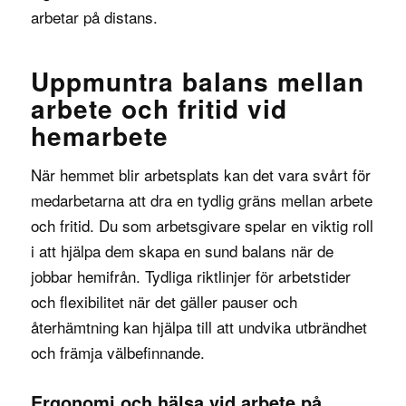
arbetar på distans.
Uppmuntra balans mellan
arbete och fritid vid
hemarbete
När hemmet blir arbetsplats kan det vara svårt för
medarbetarna att dra en tydlig gräns mellan arbete
och fritid. Du som arbetsgivare spelar en viktig roll
i att hjälpa dem skapa en sund balans när de
jobbar hemifrån. Tydliga riktlinjer för arbetstider
och flexibilitet när det gäller pauser och
återhämtning kan hjälpa till att undvika utbrändhet
och främja välbefinnande.
Ergonomi och hälsa vid arbete på