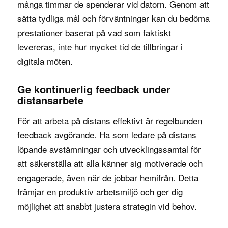
många timmar de spenderar vid datorn. Genom att
sätta tydliga mål och förväntningar kan du bedöma
prestationer baserat på vad som faktiskt
levereras, inte hur mycket tid de tillbringar i
digitala möten.
Ge kontinuerlig feedback under
distansarbete
För att arbeta på distans effektivt är regelbunden
feedback avgörande. Ha
som ledare på distans
löpande avstämningar och utvecklingssamtal för
att säkerställa att alla känner sig motiverade och
engagerade, även när de jobbar hemifrån. Detta
främjar en produktiv arbetsmiljö och ger dig
möjlighet att snabbt justera strategin vid behov.