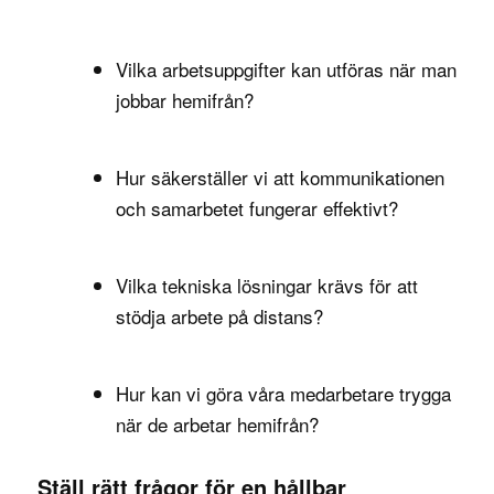
Vilka arbetsuppgifter kan utföras när man
jobbar hemifrån?
Hur säkerställer vi att kommunikationen
och samarbetet fungerar effektivt?
Vilka tekniska lösningar krävs för att
stödja arbete på distans?
Hur kan vi göra våra medarbetare trygga
när de arbetar hemifrån?
Ställ rätt frågor för en hållbar