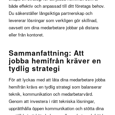
både effektiv och anpassad till ditt företags behov.
Du säkerställer långsiktiga partnerskap och
levererar lösningar som verkligen gör skillnad,
oavsett om dina medarbetare jobbar på distans
eller från kontoret.
Sammanfattning: Att
jobba hemifrån kräver en
tydlig strategi
För att lyckas med att låta dina medarbetare jobba
hemifrån krävs en tydlig strategi som balanserar
teknik, kommunikation och medarbetarvård.
Genom att investera i rätt tekniska lösningar,
upprätthålla öppen kommunikation och stötta dina