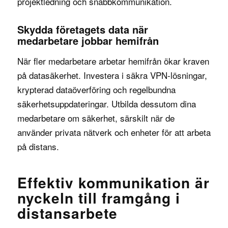
projektledning och snabbkommunikation.
Skydda företagets data när
medarbetare jobbar hemifrån
När fler medarbetare arbetar hemifrån ökar kraven
på datasäkerhet. Investera i säkra VPN-lösningar,
krypterad dataöverföring och regelbundna
säkerhetsuppdateringar. Utbilda dessutom dina
medarbetare om säkerhet, särskilt när de
använder privata nätverk och enheter för att arbeta
på distans.
Effektiv kommunikation är
nyckeln till framgång i
distansarbete