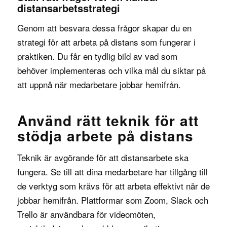
distansarbetsstrategi
Genom att besvara dessa frågor skapar du en
strategi för att arbeta på distans som fungerar i
praktiken. Du får en tydlig bild av vad som
behöver implementeras och vilka mål du siktar på
att uppnå när medarbetare jobbar hemifrån.
Använd rätt teknik för att
stödja arbete på distans
Teknik är avgörande för att distansarbete ska
fungera. Se till att dina medarbetare har tillgång till
de verktyg som krävs för att arbeta effektivt när de
jobbar hemifrån. Plattformar som
Zoom
,
Slack
och
Trello
är användbara för videomöten,