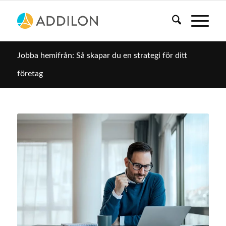
Jobba hemifrån: Så skapar du en strategi för ditt
företag