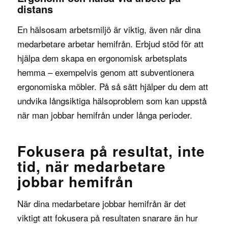
distans
En hälsosam arbetsmiljö är viktig, även när dina
medarbetare arbetar hemifrån. Erbjud stöd för att
hjälpa dem skapa en ergonomisk arbetsplats
hemma – exempelvis genom att subventionera
ergonomiska möbler. På så sätt hjälper du dem att
undvika långsiktiga hälsoproblem som kan uppstå
när man jobbar hemifrån under långa perioder.
Fokusera på resultat, inte
tid, när medarbetare
jobbar hemifrån
När dina medarbetare jobbar hemifrån är det
viktigt att fokusera på resultaten snarare än hur