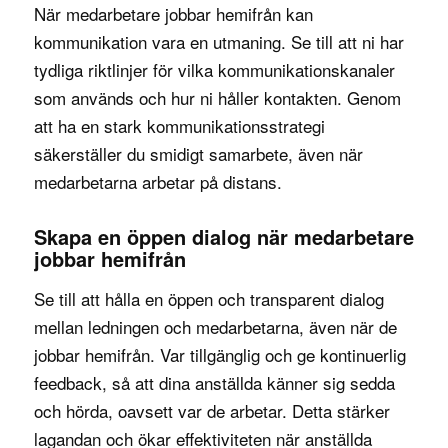
När medarbetare jobbar hemifrån kan
kommunikation vara en utmaning. Se till att ni har
tydliga riktlinjer för vilka kommunikationskanaler
som används och hur ni håller kontakten. Genom
att ha en stark kommunikationsstrategi
säkerställer du smidigt samarbete, även när
medarbetarna arbetar på distans.
Skapa en öppen dialog när medarbetare
jobbar hemifrån
Se till att hålla en öppen och transparent dialog
mellan ledningen och medarbetarna, även när de
jobbar hemifrån. Var tillgänglig och ge kontinuerlig
feedback, så att dina anställda känner sig sedda
och hörda, oavsett var de arbetar. Detta stärker
lagandan och ökar effektiviteten när anställda