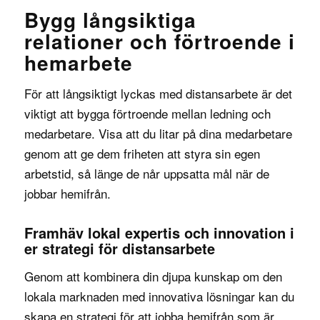
Bygg långsiktiga
relationer och förtroende i
hemarbete
För att långsiktigt lyckas med distansarbete är det
viktigt att bygga förtroende mellan ledning och
medarbetare. Visa att du litar på dina medarbetare
genom att ge dem friheten att styra sin egen
arbetstid, så länge de når uppsatta mål när de
jobbar hemifrån.
Framhäv lokal expertis och innovation i
er strategi för distansarbete
Genom att kombinera din djupa kunskap om den
lokala marknaden med innovativa lösningar kan du
skapa en strategi för att jobba hemifrån som är