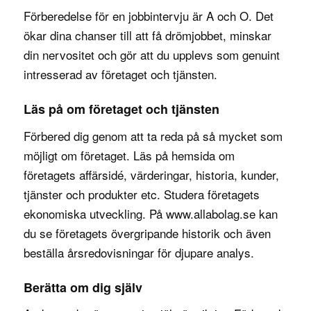
Förberedelse för en jobbintervju är A och O. Det
ökar dina chanser till att få drömjobbet, minskar
din nervositet och gör att du upplevs som genuint
intresserad av företaget och tjänsten.
Läs på om företaget och tjänsten
Förbered dig genom att ta reda på så mycket som
möjligt om företaget. Läs på hemsida om
företagets affärsidé, värderingar, historia, kunder,
tjänster och produkter etc. Studera företagets
ekonomiska utveckling. På www.allabolag.se kan
du se företagets övergripande historik och även
beställa årsredovisningar för djupare analys.
Berätta om dig själv