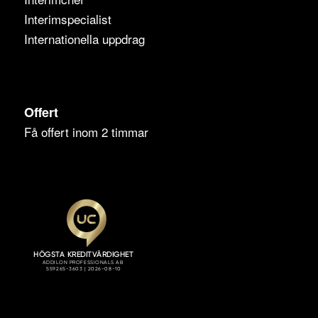
Interimspecialist
Internationella uppdrag
Offert
Få offert inom 2 timmar