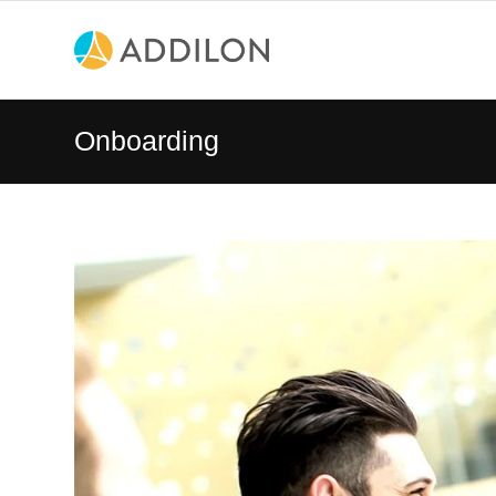
Onboarding