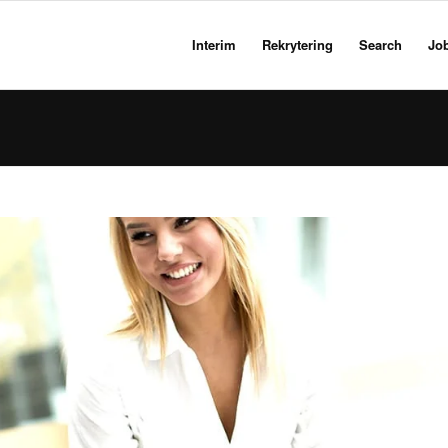
Interim
Rekrytering
Search
Jo