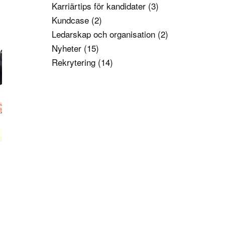
Karriärtips för kandidater
(3)
Kundcase
(2)
Ledarskap och organisation
(2)
Nyheter
(15)
Rekrytering
(14)