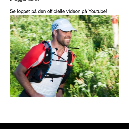
Se loppet på den officielle videon på
Youtube
!