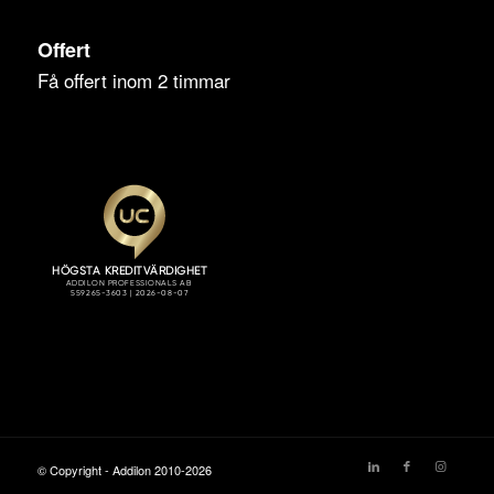
Offert
Få offert inom 2 timmar
© Copyright - Addilon 2010-2026