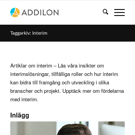
Taggarkiv: Interim
Artiklar om interim – Läs våra insikter om
interimslösningar, tillfälliga roller och hur interim
kan bidra till framgång och utveckling i olika
branscher och projekt. Upptäck mer om fördelarna
med interim.
Inlägg