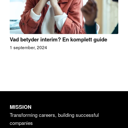
Vad betyder interim? En komplett guide
1 september, 2024
MISSION
Transforming careers, building successful
companies