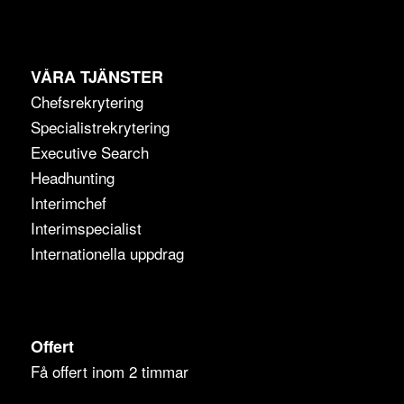
VÅRA TJÄNSTER
Chefsrekrytering
Specialistrekrytering
Executive Search
Headhunting
Interimchef
Interimspecialist
Internationella uppdrag
Offert
Få offert inom 2 timmar