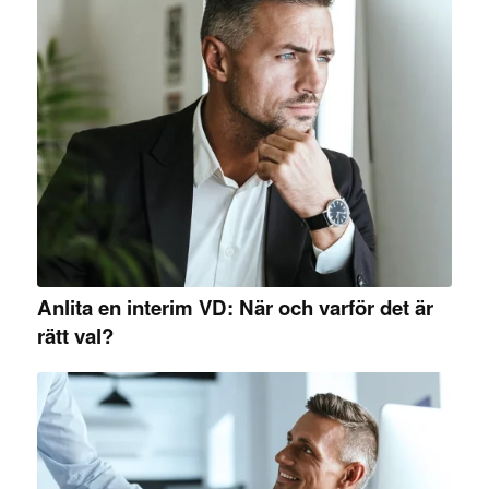
Anlita en interim VD: När och varför det är
rätt val?