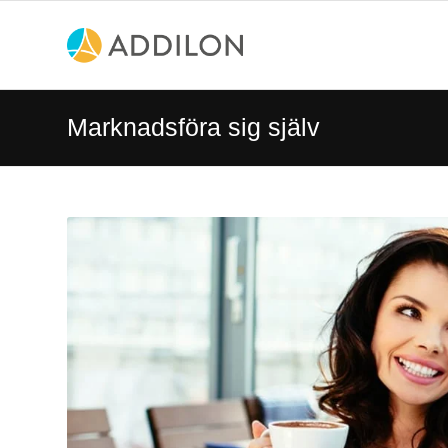
Marknadsföra sig själv