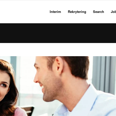
Interim
Rekrytering
Search
Jo