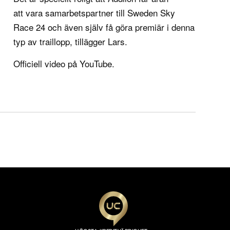
att vara samarbetspartner till Sweden Sky
Race 24 och även själv få göra premiär i denna
typ av traillopp, tillägger Lars.
Officiell video på
YouTube
.