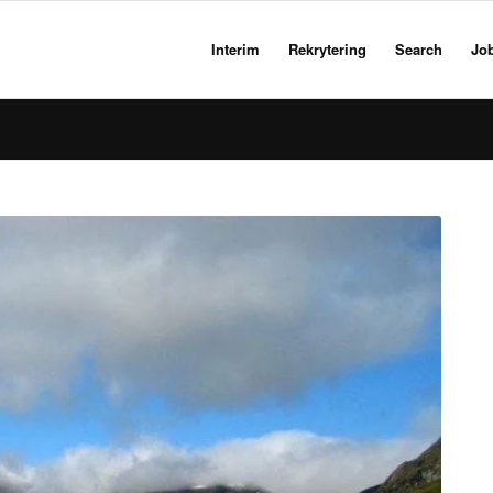
Interim
Rekrytering
Search
Jo