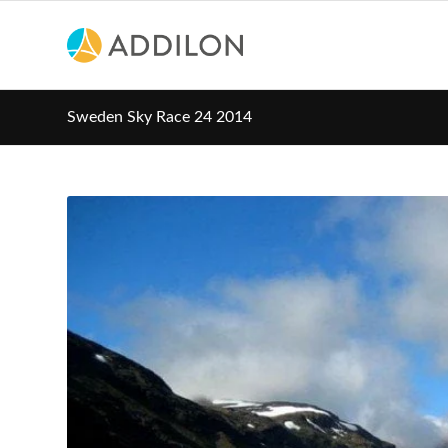
Sweden Sky Race 24 2014