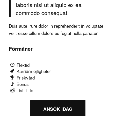
laboris nisi ut aliquip ex ea
commodo consequat.
Duis aute irure dolor in reprehenderit in voluptate
velit esse cillum dolore eu fugiat nulla pariatur
Förmåner
Flextid
Karriärmöjligheter
Friskvård
Bonus
List Title
ANSÖK IDAG