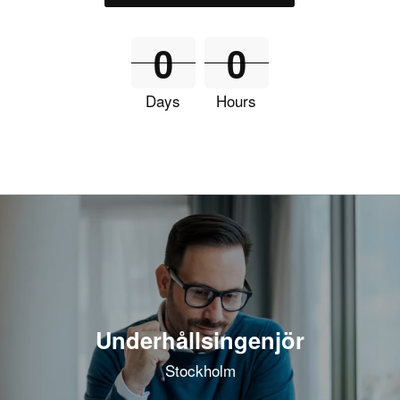
0
0
Days
Hours
Underhållsingenjör
Stockholm