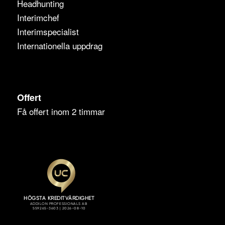
Headhunting
Interimchef
Interimspecialist
Internationella uppdrag
Offert
Få offert inom 2 timmar