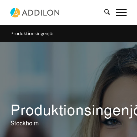
Produktionsingenjör
Produktionsingenj
Stockholm