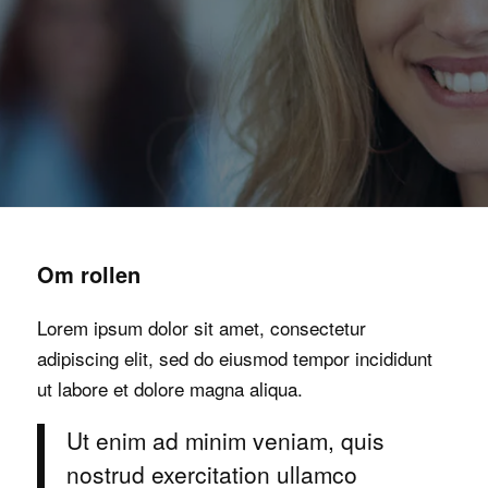
Om rollen
Lorem ipsum dolor sit amet, consectetur
adipiscing elit, sed do eiusmod tempor incididunt
ut labore et dolore magna aliqua.
Ut enim ad minim veniam, quis
nostrud exercitation ullamco