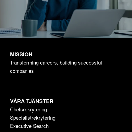
MISSION
Transforming careers, building successful
companies
VÅRA TJÄNSTER
Chefsrekrytering
Specialistrekrytering
Executive Search