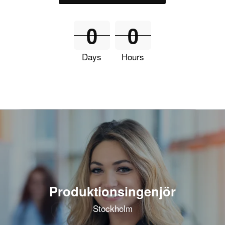
0
0
Days
Hours
Produktionsingenjör
Stockholm