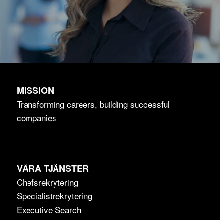
MISSION
Transforming careers, building successful
companies
VÅRA TJÄNSTER
Chefsrekrytering
Specialistrekrytering
Executive Search