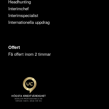
Headhunting
Interimchef
Interimspecialist
Internationella uppdrag
Offert
Få offert inom 2 timmar