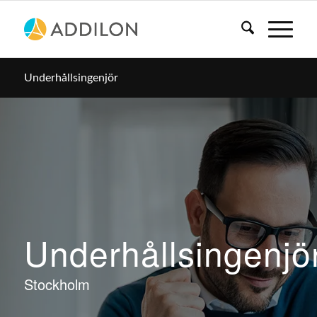
Underhållsingenjör
Underhållsingenjö
Stockholm