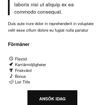
laboris nisi ut aliquip ex ea
commodo consequat.
Duis aute irure dolor in reprehenderit in voluptate
velit esse cillum dolore eu fugiat nulla pariatur
Förmåner
Flextid
Karriärmöjligheter
Friskvård
Bonus
List Title
ANSÖK IDAG