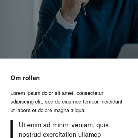
Om rollen
Lorem ipsum dolor sit amet, consectetur
adipiscing elit, sed do eiusmod tempor incididunt
ut labore et dolore magna aliqua.
Ut enim ad minim veniam, quis
nostrud exercitation ullamco