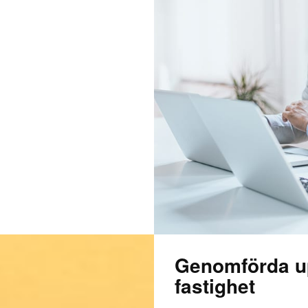
Genomförda u
fastighet