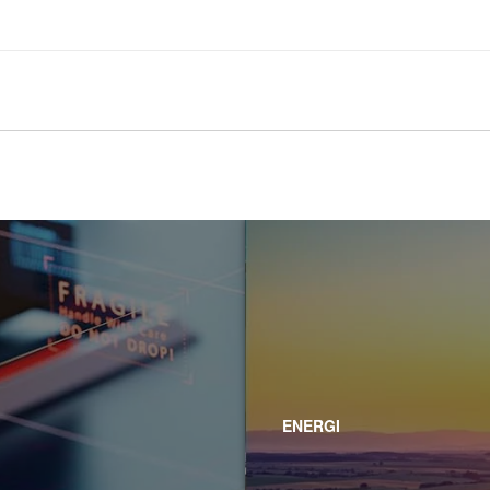
ENERGI