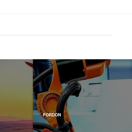
FORDON