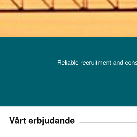
Reliable recruitment and cons
Vårt erbjudande