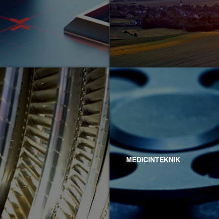
MEDICINTEKNIK