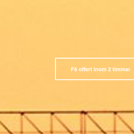
Få offert inom 2 timmar