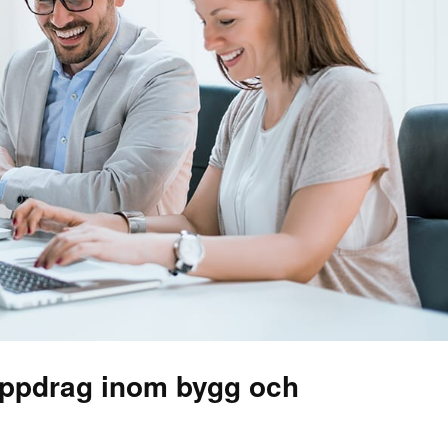
ppdrag inom bygg och