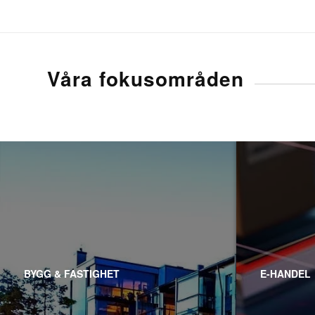
Våra fokusområden
BYGG & FASTIGHET
E-HANDEL