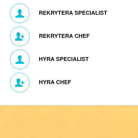
REKRYTERA SPECIALIST
REKRYTERA CHEF
HYRA SPECIALIST
HYRA CHEF