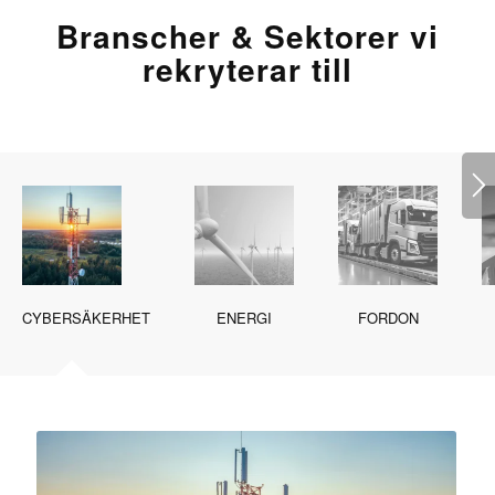
Branscher & Sektorer vi
rekryterar till
CYBERSÄKERHET
ENERGI
FORDON