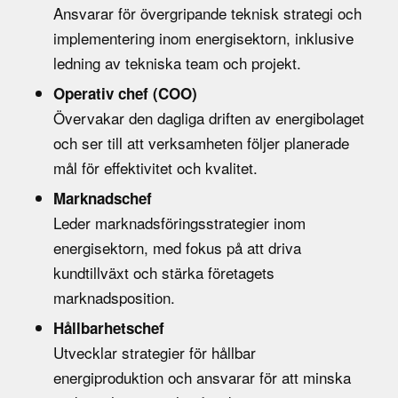
Ansvarar för övergripande teknisk strategi och
implementering inom energisektorn, inklusive
ledning av tekniska team och projekt.
Operativ chef (COO)
Övervakar den dagliga driften av energibolaget
och ser till att verksamheten följer planerade
mål för effektivitet och kvalitet.
Marknadschef
Leder marknadsföringsstrategier inom
energisektorn, med fokus på att driva
kundtillväxt och stärka företagets
marknadsposition.
Hållbarhetschef
Utvecklar strategier för hållbar
energiproduktion och ansvarar för att minska