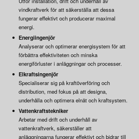
Utför installation, drift och underhåll av
vindkraftverk för att säkerställa att dessa
fungerar effektivt och producerar maximal
energi.
Energiingenjör
Analyserar och optimerar energisystem för att
förbättra effektiviteten och minska
energiförluster i anläggningar och processer.
Elkraftsingenjör
Specialiserar sig på kraftöverföring och
distribution, med fokus på att designa,
underhålla och optimera elnät och kraftsystem.
Vattenkraftstekniker
Arbetar med drift och underhåll av
vattenkraftverk, säkerställer att
anläggningarna fungerar effektivt och bidrar till