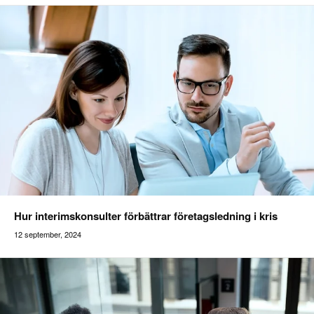
Hur interimskonsulter förbättrar företagsledning i kris
12 september, 2024
Addilon