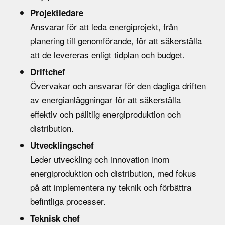
Projektledare
Ansvarar för att leda energiprojekt, från
planering till genomförande, för att säkerställa
att de levereras enligt tidplan och budget.
Driftchef
Övervakar och ansvarar för den dagliga driften
av energianläggningar för att säkerställa
effektiv och pålitlig energiproduktion och
distribution.
Utvecklingschef
Leder utveckling och innovation inom
energiproduktion och distribution, med fokus
på att implementera ny teknik och förbättra
befintliga processer.
Teknisk chef