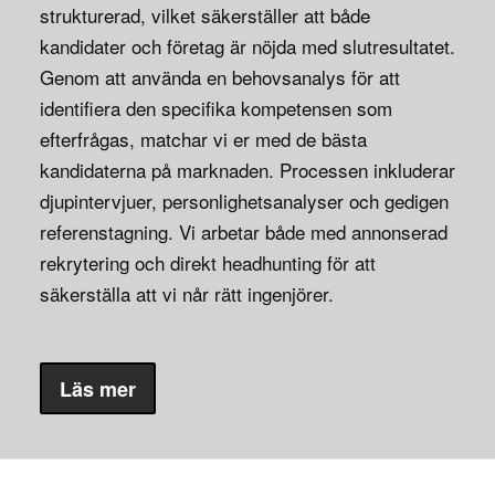
strukturerad, vilket säkerställer att både
kandidater och företag är nöjda med slutresultatet.
Genom att använda en behovsanalys för att
identifiera den specifika kompetensen som
efterfrågas, matchar vi er med de bästa
kandidaterna på marknaden. Processen inkluderar
djupintervjuer, personlighetsanalyser och gedigen
referenstagning. Vi arbetar både med annonserad
rekrytering och direkt headhunting för att
säkerställa att vi når rätt ingenjörer.
Läs mer