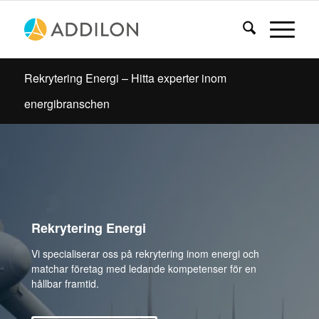
Rekrytering Energi – Hitta experter inom
energibranschen
Rekrytering Energi
Vi specialiserar oss på rekrytering inom energi och
matchar företag med ledande kompetenser för en
hållbar framtid.