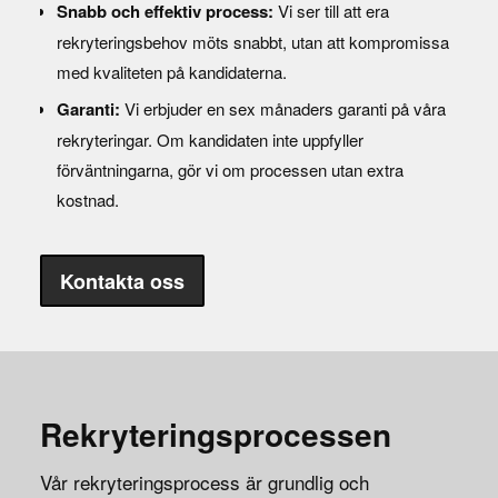
Snabb och effektiv process:
Vi ser till att era
rekryteringsbehov möts snabbt, utan att kompromissa
med kvaliteten på kandidaterna.
Garanti:
Vi erbjuder en sex månaders garanti på våra
rekryteringar. Om kandidaten inte uppfyller
förväntningarna, gör vi om processen utan extra
kostnad.
Kontakta oss
Rekryteringsprocessen
Vår rekryteringsprocess är grundlig och