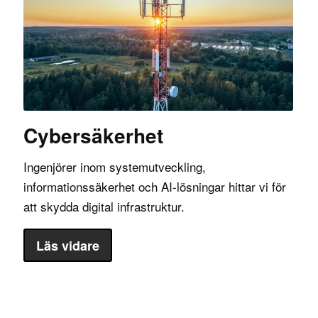
Cybersäkerhet
Ingenjörer inom systemutveckling,
informationssäkerhet och AI-lösningar hittar vi för
att skydda digital infrastruktur.
Läs vidare