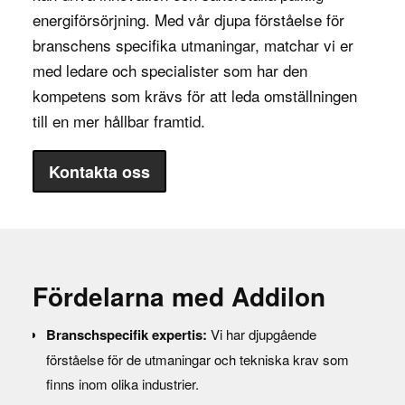
energiförsörjning. Med vår djupa förståelse för
branschens specifika utmaningar, matchar vi er
med ledare och specialister som har den
kompetens som krävs för att leda omställningen
till en mer hållbar framtid.
Kontakta oss
Fördelarna med Addilon
Branschspecifik expertis:
Vi har djupgående
förståelse för de utmaningar och tekniska krav som
finns inom olika industrier.