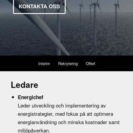
KONTAKTA OSS
Interim
Rekrytering
Offert
Ledare
Energichef
Leder utveckling och implementering av
energistrategier, med fokus på att optimera
energianvändning och minska kostnader samt
miljöpåverkan.