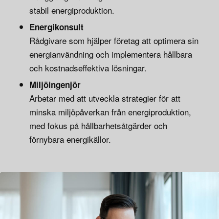
stabil energiproduktion.
Energikonsult
Rådgivare som hjälper företag att optimera sin
energianvändning och implementera hållbara
och kostnadseffektiva lösningar.
Miljöingenjör
Arbetar med att utveckla strategier för att
minska miljöpåverkan från energiproduktion,
med fokus på hållbarhetsåtgärder och
förnybara energikällor.