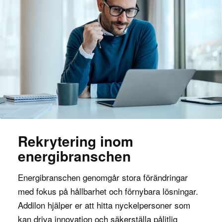
Rekrytering inom
energibranschen
Energibranschen genomgår stora förändringar
med fokus på hållbarhet och förnybara lösningar.
Addilon hjälper er att hitta nyckelpersoner som
kan driva innovation och säkerställa pålitlig