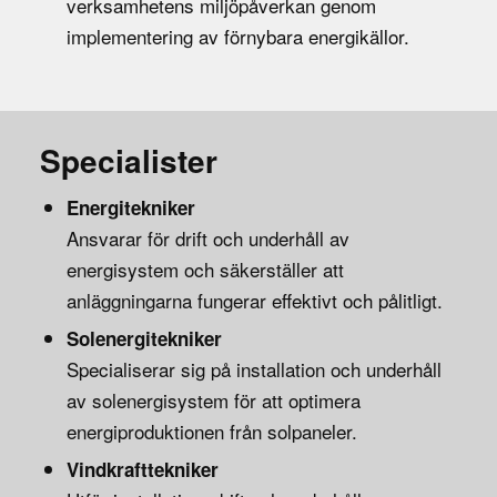
verksamhetens miljöpåverkan genom
implementering av förnybara energikällor.
Specialister
Energitekniker
Ansvarar för drift och underhåll av
energisystem och säkerställer att
anläggningarna fungerar effektivt och pålitligt.
Solenergitekniker
Specialiserar sig på installation och underhåll
av solenergisystem för att optimera
energiproduktionen från solpaneler.
Vindkrafttekniker