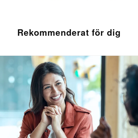
Rekommenderat för dig