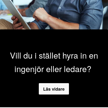
Vill du i stället hyra in en
ingenjör eller ledare?
Läs vidare