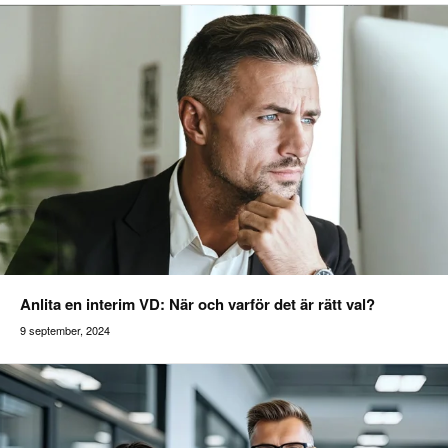
Anlita en interim VD: När och varför det är rätt val?
9 september, 2024