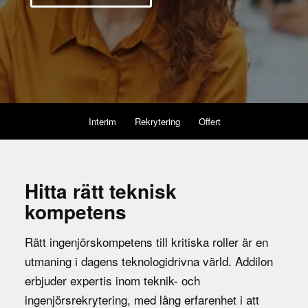
Interim
Rekrytering
Offert
Hitta rätt teknisk
kompetens
Rätt ingenjörskompetens till kritiska roller är en
utmaning i dagens teknologidrivna värld. Addilon
erbjuder expertis inom teknik- och
ingenjörsrekrytering, med lång erfarenhet i att