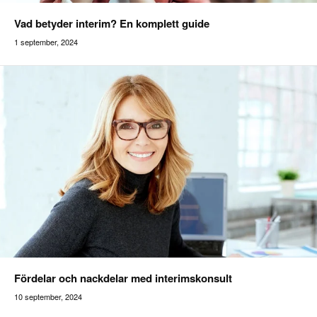
Vad betyder interim? En komplett guide
1 september, 2024
Addilon
Fördelar och nackdelar med interimskonsult
10 september, 2024
Addilon