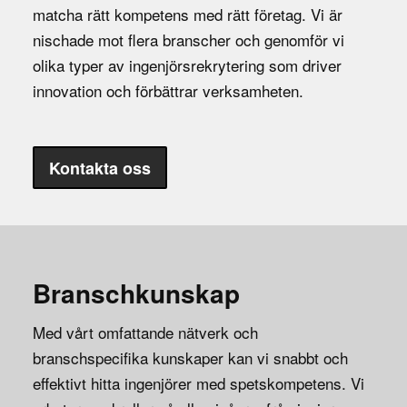
matcha rätt kompetens med rätt företag. Vi är
nischade mot flera branscher och genomför vi
olika typer av ingenjörsrekrytering som driver
innovation och förbättrar verksamheten.
Kontakta oss
Branschkunskap
Med vårt omfattande nätverk och
branschspecifika kunskaper kan vi snabbt och
effektivt hitta ingenjörer med spetskompetens. Vi