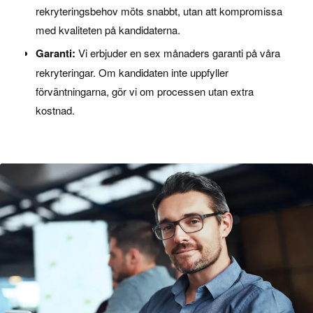
rekryteringsbehov möts snabbt, utan att kompromissa
med kvaliteten på kandidaterna.
Garanti:
Vi erbjuder en sex månaders garanti på våra
rekryteringar. Om kandidaten inte uppfyller
förväntningarna, gör vi om processen utan extra
kostnad.