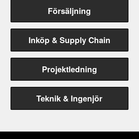
Försäljning
Inköp & Supply Chain
Projektledning
Teknik & Ingenjör