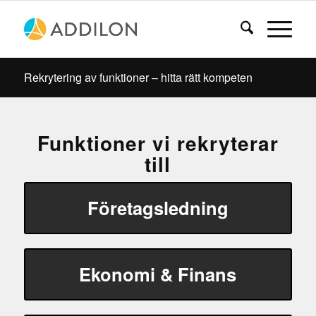
Rekrytering av funktioner – hitta rätt kompeten
Funktioner vi rekryterar
till
Företagsledning
Ekonomi & Finans