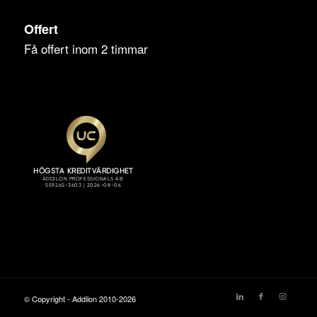
Offert
Få offert inom 2 timmar
© Copyright - Addilon 2010-2026