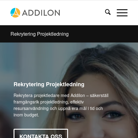
Rekrytering Projektledning
Rekrytering Projektledning
Rekrytera projektledare med Addilon – säkerställ
framgångsrik projektledning, effektiv
resursanvändning och uppnå era mål i tid och
inom budget.
KONTAKTA OSS