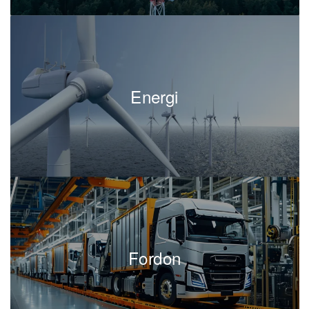
Energi
Fordon