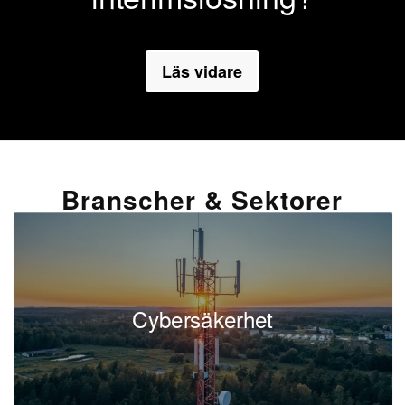
Läs vidare
Branscher & Sektorer
Cybersäkerhet