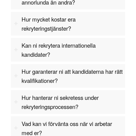
annorlunda än andra?
Hur mycket kostar era
rekryteringstjänster?
Kan ni rekrytera internationella
kandidater?
Hur garanterar ni att kandidaterna har rätt
kvalifikationer?
Hur hanterar ni sekretess under
rekryteringsprocessen?
Vad kan vi förvänta oss när vi arbetar
med er?