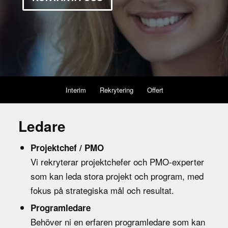
Interim
Rekrytering
Offert
Ledare
Projektchef / PMO
Vi rekryterar projektchefer och PMO-experter
som kan leda stora projekt och program, med
fokus på strategiska mål och resultat.
Programledare
Behöver ni en erfaren programledare som kan