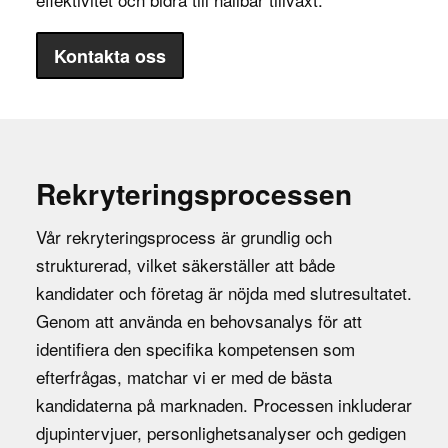
Kontakta oss
Rekryteringsprocessen
Vår rekryteringsprocess är grundlig och
strukturerad, vilket säkerställer att både
kandidater och företag är nöjda med slutresultatet.
Genom att använda en behovsanalys för att
identifiera den specifika kompetensen som
efterfrågas, matchar vi er med de bästa
kandidaterna på marknaden. Processen inkluderar
djupintervjuer, personlighetsanalyser och gedigen