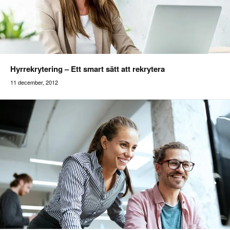
Hyrrekrytering – Ett smart sätt att rekrytera
11 december, 2012
addilon