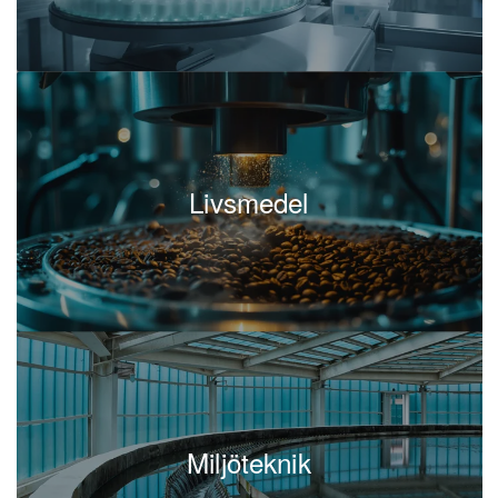
Livsmedel
Miljöteknik