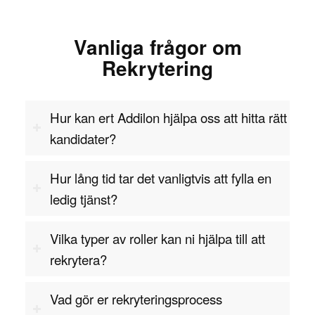
Vanliga frågor om
Rekrytering
Hur kan ert Addilon hjälpa oss att hitta rätt
kandidater?
Hur lång tid tar det vanligtvis att fylla en
ledig tjänst?
Vilka typer av roller kan ni hjälpa till att
rekrytera?
Vad gör er rekryteringsprocess