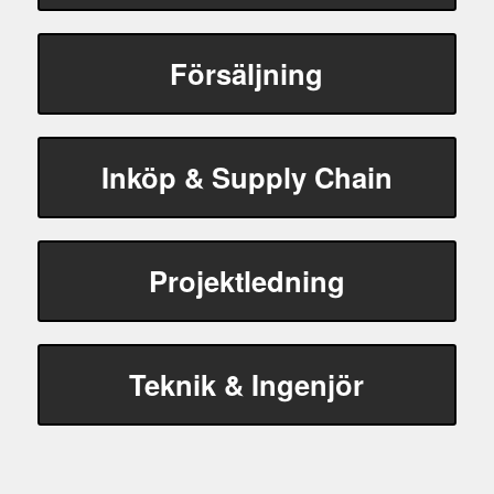
Försäljning
Inköp & Supply Chain
Projektledning
Teknik & Ingenjör