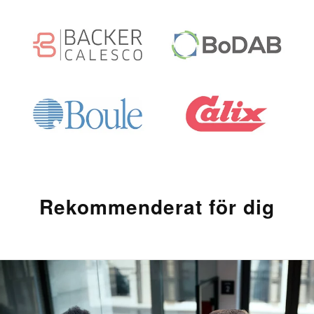
Rekommenderat för dig