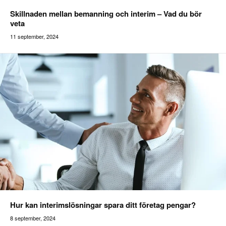
Skillnaden mellan bemanning och interim – Vad du bör
veta
11 september, 2024
Addilon
Hur kan interimslösningar spara ditt företag pengar?
8 september, 2024
Addilon