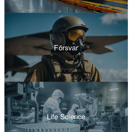
Försvar
Life Science