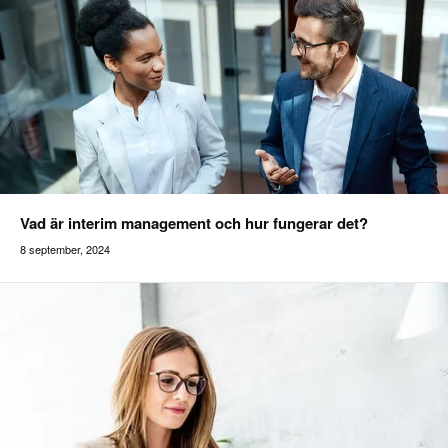
Vad är interim management och hur fungerar det?
8 september, 2024
Addilon