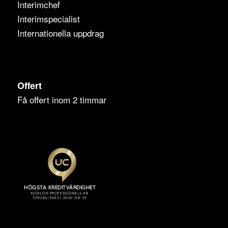
Interimchef
Interimspecialist
Internationella uppdrag
Offert
Få offert inom 2 timmar