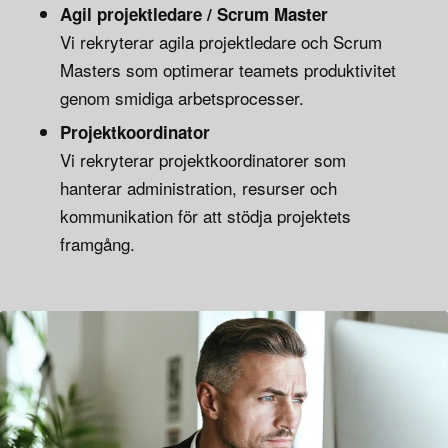
Agil projektledare / Scrum Master
Vi rekryterar agila projektledare och Scrum
Masters som optimerar teamets produktivitet
genom smidiga arbetsprocesser.
Projektkoordinator
Vi rekryterar projektkoordinatorer som
hanterar administration, resurser och
kommunikation för att stödja projektets
framgång.