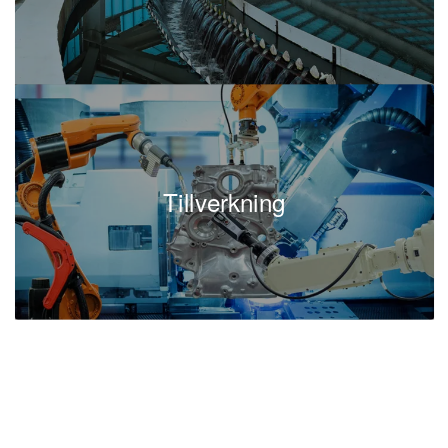
Tillverkning