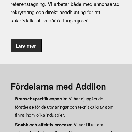
referenstagning. Vi arbetar både med annonserad
rekrytering och direkt headhunting för att
säkerställa att vi når rätt ingenjörer.
Läs mer
Fördelarna med Addilon
Branschspecifik expertis:
Vi har djupgående
förståelse för de utmaningar och tekniska krav som
finns inom olika industrier.
Snabb och effektiv process:
Vi ser till att era