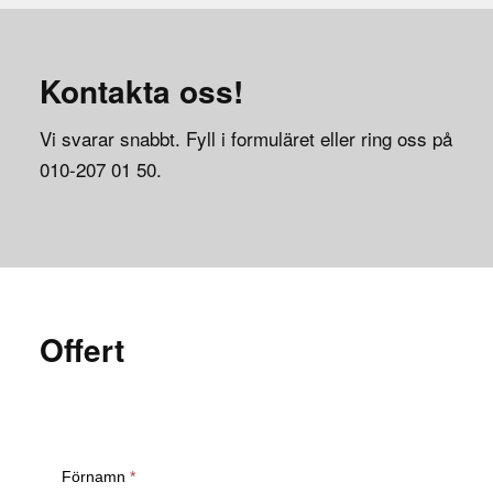
Kontakta oss!
Vi svarar snabbt. Fyll i formuläret eller ring oss på
010-207 01 50.
Offert