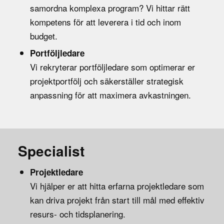
samordna komplexa program? Vi hittar rätt
kompetens för att leverera i tid och inom
budget.
Portföljledare
Vi rekryterar portföljledare som optimerar er
projektportfölj och säkerställer strategisk
anpassning för att maximera avkastningen.
Specialist
Projektledare
Vi hjälper er att hitta erfarna projektledare som
kan driva projekt från start till mål med effektiv
resurs- och tidsplanering.