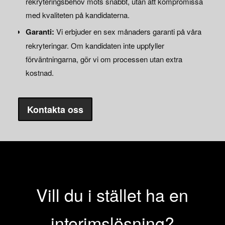
rekryteringsbehov möts snabbt, utan att kompromissa
med kvaliteten på kandidaterna.
Garanti:
Vi erbjuder en sex månaders garanti på våra
rekryteringar. Om kandidaten inte uppfyller
förväntningarna, gör vi om processen utan extra
kostnad.
Kontakta oss
Vill du i stället ha en
interimslösning?