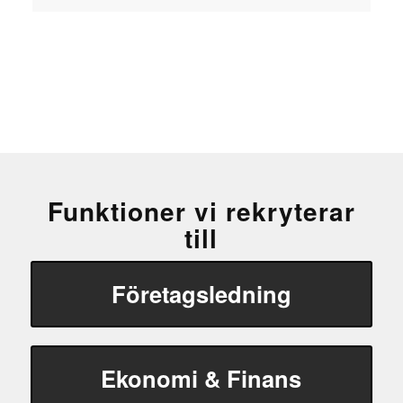
Funktioner vi rekryterar
till
Företagsledning
Ekonomi & Finans