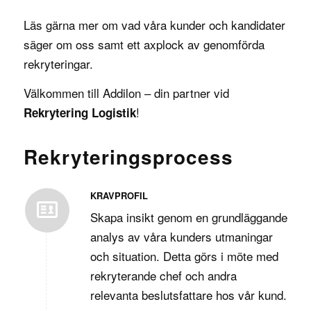
Läs gärna mer om vad våra
kunder
och
kandidater
säger om oss samt ett axplock av
genomförda
rekryteringar
.
Välkommen till Addilon – din partner vid
!
Rekrytering
Logistik
Rekryteringsprocess
KRAVPROFIL
Skapa insikt genom en grundläggande
analys av våra kunders utmaningar
och situation. Detta görs i möte med
rekryterande chef och andra
relevanta beslutsfattare hos vår kund.