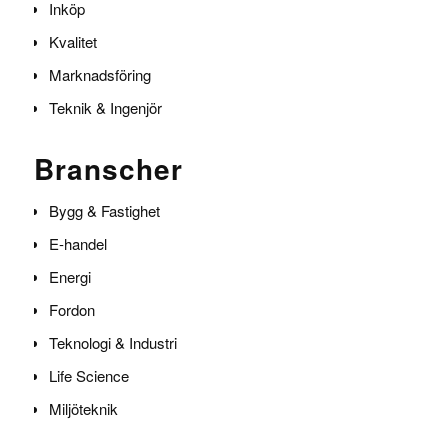
Inköp
Kvalitet
Marknadsföring
Teknik & Ingenjör
Branscher
Bygg & Fastighet
E-handel
Energi
Fordon
Teknologi & Industri
Life Science
Miljöteknik