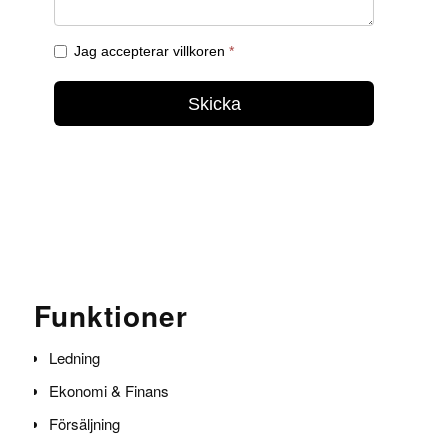
Funktioner
Ledning
Ekonomi & Finans
Försäljning