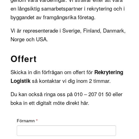
en långsiktig samarbetspartner i rekrytering och i
byggandet av framgångsrika företag.
Vi är representerade i
Sverige
,
Finland
,
Danmark
,
Norge
och
USA
.
Offert
Skicka in din förfrågan om offert för
Rekrytering
så kontaktar vi dig inom 2 timmar.
Logistik
Du kan också ringa oss på 010 – 207 01 50 eller
boka in ett digitalt möte direkt
här
.