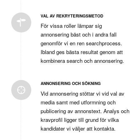
VAL AV REKRYTERINGSMETOD
För vissa roller lämpar sig
annonsering bäst och i andra fall
genomför vi en ren searchprocess.
Ibland ges bästa resultat genom att
kombinera search och annonsering.
ANNONSERING OCH SÖKNING
Vid annonsering stöttar vi vid val av
media samt med utformning och
publicering av annonstext. Analys och
kravprofil ligger till grund för vilka
kandidater vi väljer att kontakta.