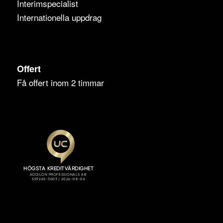
Interimspecialist
Internationella uppdrag
Offert
Få offert inom 2 timmar