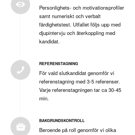
Personlighets- och motivationsprofiler
samt numeriskt och verbalt
färdighetstest. Utfallet följs upp med
djupintervju och återkoppling med
kandidat.
REFERENSTAGNING
För vald slutkandidat genomför vi
referenstagning med 3-5 referenser.
Varje referenstagningen tar ca 30-45
min.
BAKGRUNDSKONTROLL
Beroende på roll genomför vi olika