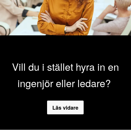
Vill du i stället hyra in en
ingenjör eller ledare?
Läs vidare