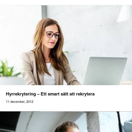
Hyrrekrytering – Ett smart sätt att rekrytera
11 december, 2012
addilon