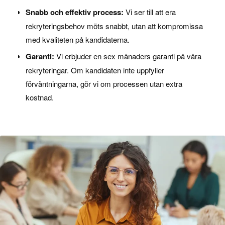
Snabb och effektiv process:
Vi ser till att era
rekryteringsbehov möts snabbt, utan att kompromissa
med kvaliteten på kandidaterna.
Garanti:
Vi erbjuder en sex månaders garanti på våra
rekryteringar. Om kandidaten inte uppfyller
förväntningarna, gör vi om processen utan extra
kostnad.