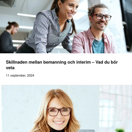
Skillnaden mellan bemanning och interim – Vad du bör
veta
11 september, 2024
Addilon