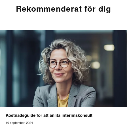
Rekommenderat för dig
Kostnadsguide för att anlita interimskonsult
10 september, 2024
Addilon