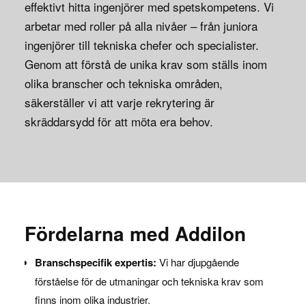
effektivt hitta ingenjörer med spetskompetens. Vi
arbetar med roller på alla nivåer – från juniora
ingenjörer till tekniska chefer och specialister.
Genom att förstå de unika krav som ställs inom
olika branscher och tekniska områden,
säkerställer vi att varje rekrytering är
skräddarsydd för att möta era behov.
Fördelarna med Addilon
Branschspecifik expertis:
Vi har djupgående
förståelse för de utmaningar och tekniska krav som
finns inom olika industrier.