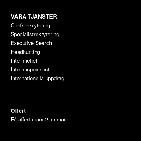
VÅRA TJÄNSTER
Chefsrekrytering
Specialistrekrytering
Executive Search
Headhunting
Interimchef
Interimspecialist
Internationella uppdrag
Offert
Få offert inom 2 timmar