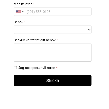
Kontakta oss för offert