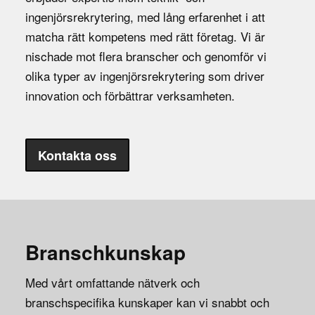
ingenjörsrekrytering, med lång erfarenhet i att
matcha rätt kompetens med rätt företag. Vi är
nischade mot flera branscher och genomför vi
olika typer av ingenjörsrekrytering som driver
innovation och förbättrar verksamheten.
Kontakta oss
Branschkunskap
Med vårt omfattande nätverk och
branschspecifika kunskaper kan vi snabbt och