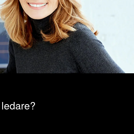
er ledare?