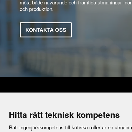
möta både nuvarande och framtida utmaningar ino
och produktion.
KONTAKTA OSS
Hitta rätt teknisk kompetens
Rätt ingenjörskompetens till kritiska roller är en utmani