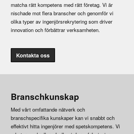
matcha rätt kompetens med rätt företag. Vi är
nischade mot flera branscher och genomför vi
olika typer av ingenjörsrekrytering som driver
innovation och förbättrar verksamheten.
Kontakta oss
Branschkunskap
Med vårt omfattande nätverk och
branschspecifika kunskaper kan vi snabbt och
effektivt hitta ingenjörer med spetskompetens. Vi