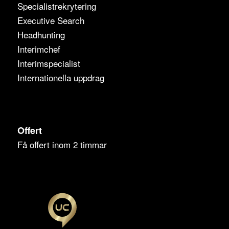
Specialistrekrytering
Executive Search
Headhunting
Interimchef
Interimspecialist
Internationella uppdrag
Offert
Få offert inom 2 timmar