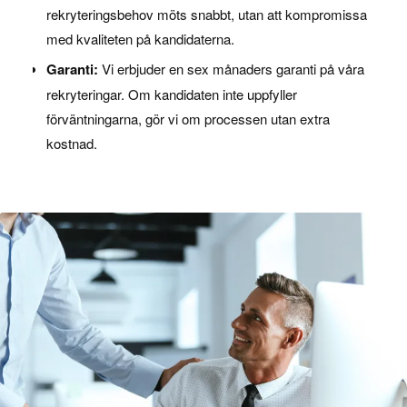
rekryteringsbehov möts snabbt, utan att kompromissa
med kvaliteten på kandidaterna.
Garanti:
Vi erbjuder en sex månaders garanti på våra
rekryteringar. Om kandidaten inte uppfyller
förväntningarna, gör vi om processen utan extra
kostnad.