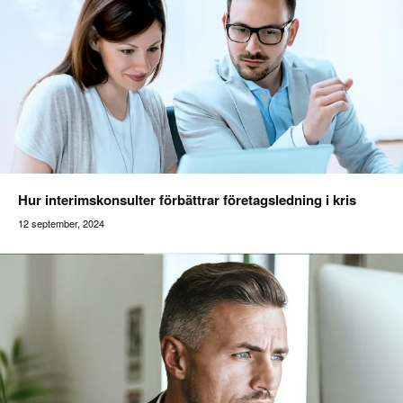
Hur interimskonsulter förbättrar företagsledning i kris
12 september, 2024
Addilon