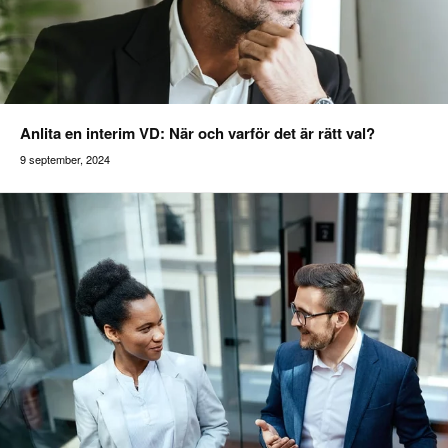
Anlita en interim VD: När och varför det är rätt val?
9 september, 2024