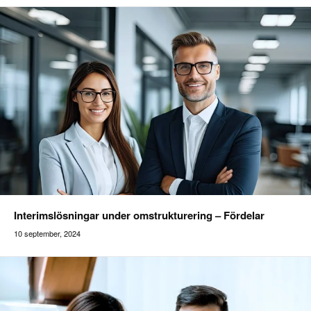
Interimslösningar under omstrukturering – Fördelar
10 september, 2024
Addilon