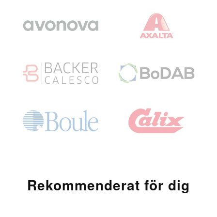
Rekommenderat för dig