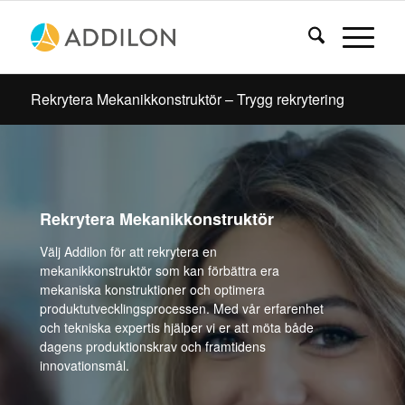
Rekrytera Mekanikkonstruktör – Trygg rekrytering
Rekrytera Mekanikkonstruktör
Välj Addilon för att rekrytera en
mekanikkonstruktör som kan förbättra era
mekaniska konstruktioner och optimera
produktutvecklingsprocessen. Med vår erfarenhet
och tekniska expertis hjälper vi er att möta både
dagens produktionskrav och framtidens
innovationsmål.