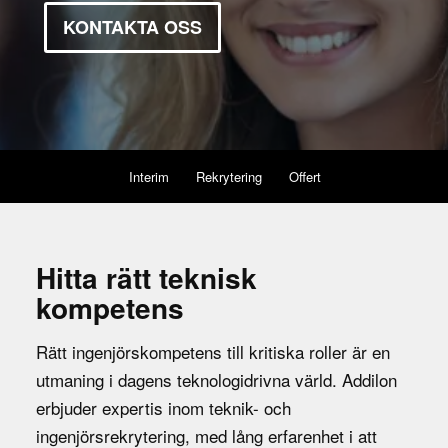
KONTAKTA OSS
Interim
Rekrytering
Offert
Hitta rätt teknisk
kompetens
Rätt ingenjörskompetens till kritiska roller är en
utmaning i dagens teknologidrivna värld. Addilon
erbjuder expertis inom teknik- och
ingenjörsrekrytering, med lång erfarenhet i att