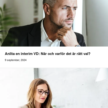
Anlita en interim VD: När och varför det är rätt val?
9 september, 2024