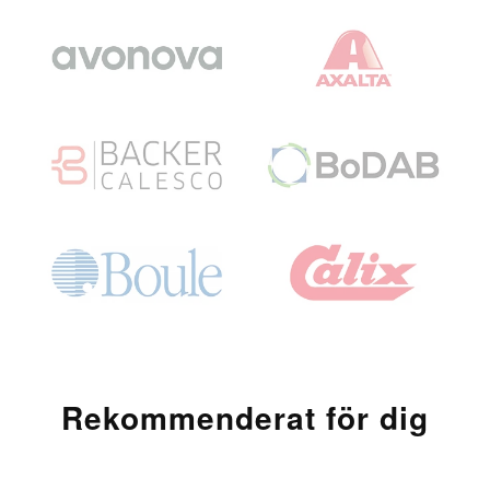
Rekommenderat för dig