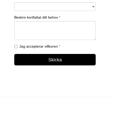
Kontakta oss för offert