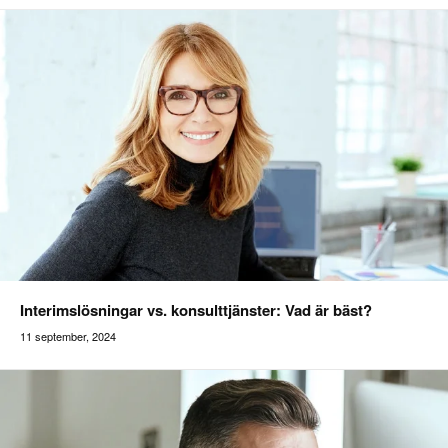
Interimslösningar vs. konsulttjänster: Vad är bäst?
11 september, 2024
Addilon