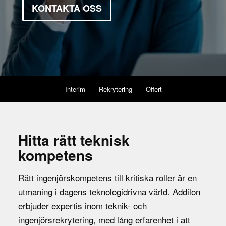
KONTAKTA OSS
Interim
Rekrytering
Offert
Hitta rätt teknisk
kompetens
Rätt ingenjörskompetens till kritiska roller är en
utmaning i dagens teknologidrivna värld. Addilon
erbjuder expertis inom teknik- och
ingenjörsrekrytering, med lång erfarenhet i att