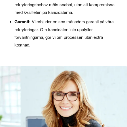
rekryteringsbehov möts snabbt, utan att kompromissa
med kvaliteten på kandidaterna.
Garanti:
Vi erbjuder en sex månaders garanti på våra
rekryteringar. Om kandidaten inte uppfyller
förväntningarna, gör vi om processen utan extra
kostnad.