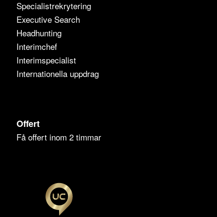
Specialistrekrytering
Executive Search
Headhunting
Interimchef
Interimspecialist
Internationella uppdrag
Offert
Få offert inom 2 timmar