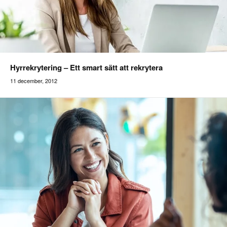
Hyrrekrytering – Ett smart sätt att rekrytera
11 december, 2012
addilon