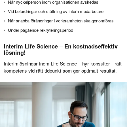
När nyckelperson inom organisationen avskedas
Vid befordringar och stöttning av intern medarbetare
När snabba förändringar i verksamheten ska genomföras
Under pågående rekryteringsperiod
Interim Life Science – En kostnadseffektiv
lösning!
Interimlösningar inom Life Science – hyr konsulter - rätt
kompetens vid rätt tidpunkt som ger optimalt resultat.