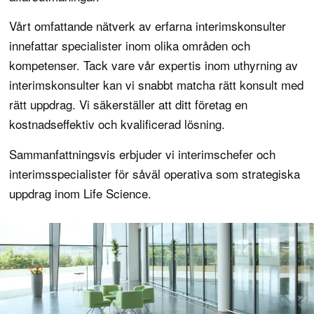
Vårt omfattande nätverk av erfarna interimskonsulter
innefattar specialister inom olika områden och
kompetenser. Tack vare vår expertis inom uthyrning av
interimskonsulter kan vi snabbt matcha rätt konsult med
rätt uppdrag. Vi säkerställer att ditt företag en
kostnadseffektiv och kvalificerad lösning.
Sammanfattningsvis erbjuder vi interimschefer och
interimsspecialister för såväl operativa som strategiska
uppdrag inom Life Science.