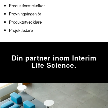
Produktionstekniker
Provningsingenjör
Produktutvecklare
Projektledare
Din partner inom Interim
Life Science.