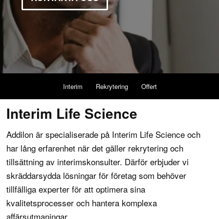
Interim
Rekrytering
Offert
Interim Life Science
Addilon är specialiserade på Interim Life Science och
har lång erfarenhet när det gäller rekrytering och
tillsättning av interimskonsulter. Därför erbjuder vi
skräddarsydda lösningar för företag som behöver
tillfälliga experter för att optimera sina
kvalitetsprocesser och hantera komplexa
affärsutmaningar.