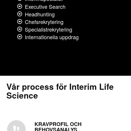
Executive Search
Headhunting
Chefsrekrytering
Specialistrekrytering
Internationella uppdrag
Vår process för Interim Life
Science
KRAVPROFIL OCH
BEHOVSANALYS