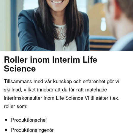
Roller inom Interim Life
Science
Tillsammans med vår kunskap och erfarenhet gör vi
skillnad, vilket innebär att du får rätt matchade
interimskonsulter inom Life Science Vi tillsätter t.ex.
roller som:
Produktionschef
Produktionsingenör