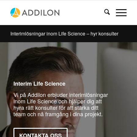
Interimlösningar inom Life Science – hyr konsulter
Interim Life Science
Vi på Addilon erbjuder interimlösningar
inom Life Science och hjälper dig att
hyra rätt konsulter för att stärka ditt
team och nå framgång i dina projekt.
KONTAKTA OSS