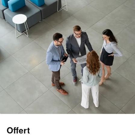
Offert