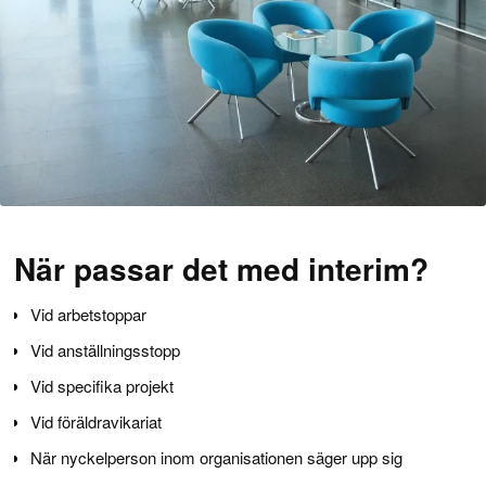
När passar det med interim?
Vid arbetstoppar
Vid anställningsstopp
Vid specifika projekt
Vid föräldravikariat
När nyckelperson inom organisationen säger upp sig