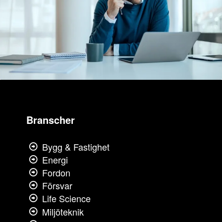
Branscher
Bygg & Fastighet
Energi
Fordon
Försvar
Life Science
Miljöteknik