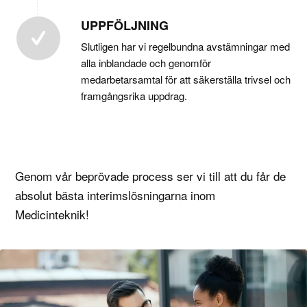
UPPFÖLJNING
Slutligen har vi regelbundna avstämningar med
alla inblandade och genomför
medarbetarsamtal för att säkerställa trivsel och
framgångsrika uppdrag.
Genom vår beprövade process ser vi till att du får de
absolut bästa interimslösningarna inom
Medicinteknik!