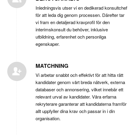
Inledningsvis utser vi en dedikerad konsultchef
för att leda dig genom processen. Därefter tar
vi fram en detaljerad kravprofil för den
interimskonsult du behöver, inklusive
utbildning, erfarenhet och personliga
egenskaper.
MATCHNING
Vi arbetar snabbt och effektivt för att hitta rätt
kandidater genom vårt breda nätverk, externa
databaser och annonsering, vilket innebär ett
relevant urval av kandidater. Våra erfarna
rekryterare garanterar att kandidaterna framför
allt uppfyller dina krav och passar in i din
organisation.