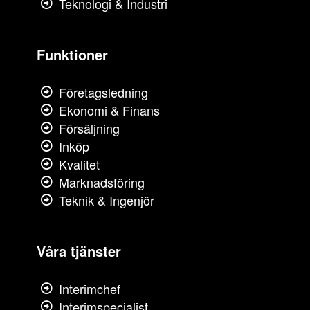
Teknologi & Industri
Funktioner
Företagsledning
Ekonomi & Finans
Försäljning
Inköp
Kvalitet
Marknadsföring
Teknik & Ingenjör
Våra tjänster
Interimchef
Interimspecialist