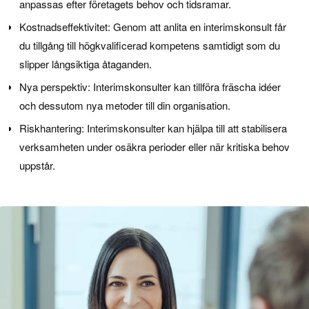
anpassas efter företagets behov och tidsramar.
Kostnadseffektivitet: Genom att anlita en interimskonsult får
du tillgång till högkvalificerad kompetens samtidigt som du
slipper långsiktiga åtaganden.
Nya perspektiv: Interimskonsulter kan tillföra fräscha idéer
och dessutom nya metoder till din organisation.
Riskhantering: Interimskonsulter kan hjälpa till att stabilisera
verksamheten under osäkra perioder eller när kritiska behov
uppstår.