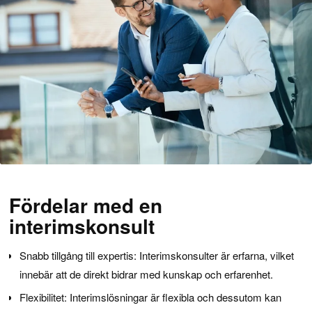
Fördelar med en
interimskonsult
Snabb tillgång till expertis: Interimskonsulter är erfarna, vilket
innebär att de direkt bidrar med kunskap och erfarenhet.
Flexibilitet: Interimslösningar är flexibla och dessutom kan