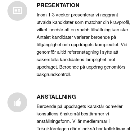
PRESENTATION
Inom 1-3 veckor presenterar vi noggrant
utvalda kandidater som matchar din kravprofil,
vilket innebär att en snabb tillsättning kan ske.
Antalet kandidater varierar beroende på
tillgänglighet och uppdragets komplexitet. Vid
genomför alltid referenstagning i syfte att
säkerställa kandidatens lämplighet mot
uppdraget. Beroende på uppdrag genomförs
bakgrundkontroll.
ANSTÄLLNING
Beroende på uppdragets karaktär och/eller
konsultens önskemål bestämmer vi
anställningsform. Vi är medlemmar i
Teknikföretagen
där vi också har kollektivavtal.