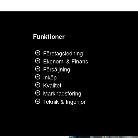
Funktioner
Företagsledning
Ekonomi & Finans
Försäljning
Inköp
Kvalitet
Marknadsföring
Teknik & Ingenjör