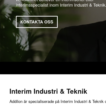
interimsspecialist inom Interim Industri & Teknik
KONTAKTA OSS
Interim Industri & Teknik
Addilon är specialiserade på Interim Industri & Teknik 