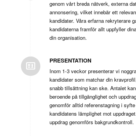
genom vårt breda nätverk, externa da
annonsering, vilket innebär ett relevan
kandidater. Våra erfarna rekryterare g
kandidaterna framför allt uppfyller din
din organisation.
PRESENTATION
Inom 1-3 veckor presenterar vi noggra
kandidater som matchar din kravprofil,
snabb tillsättning kan ske. Antalet kan
beroende på tillgänglighet och uppdra
genomför alltid referenstagning i syfte
kandidatens lämplighet mot uppdraget
uppdrag genomförs bakgrundkontroll.