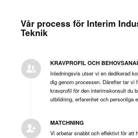
Vår process för Interim Indu
Teknik
KRAVPROFIL OCH BEHOVSANA
Inledningsvis utser vi en dedikerad kon
dig genom processen. Därefter tar vi 
kravprofil för den interimskonsult du 
utbildning, erfarenhet och personliga 
MATCHNING
Vi arbetar snabbt och effektivt för att h