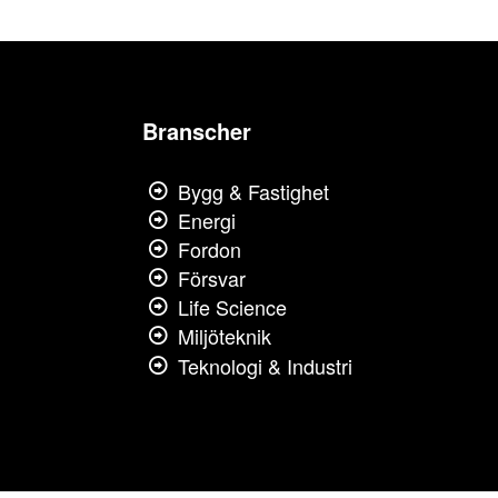
Branscher
Bygg & Fastighet
Energi
Fordon
Försvar
Life Science
Miljöteknik
Teknologi & Industri