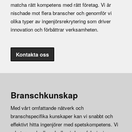
matcha rätt kompetens med rätt företag. Vi är
nischade mot flera branscher och genomför vi
olika typer av ingenjörsrekrytering som driver
innovation och förbättrar verksamheten.
Kontakta oss
Branschkunskap
Med vårt omfattande nätverk och
branschspecifika kunskaper kan vi snabbt och
effektivt hitta ingenjörer med spetskompetens. Vi