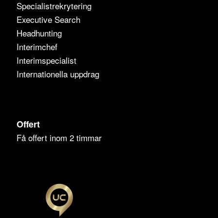
Specialistrekrytering
Executive Search
Headhunting
Interimchef
Interimspecialist
Internationella uppdrag
Offert
Få offert inom 2 timmar