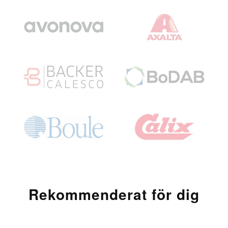
Rekommenderat för dig