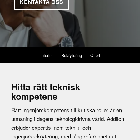
KONTAKTA OSS
Interim
Rekrytering
Offert
Hitta rätt teknisk
kompetens
Rätt ingenjörskompetens till kritiska roller är en
utmaning i dagens teknologidrivna värld. Addilon
erbjuder expertis inom teknik- och
ingenjörsrekrytering, med lång erfarenhet i att