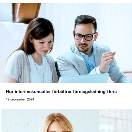
Hur interimskonsulter förbättrar företagsledning i kris
12 september, 2024
Addilon