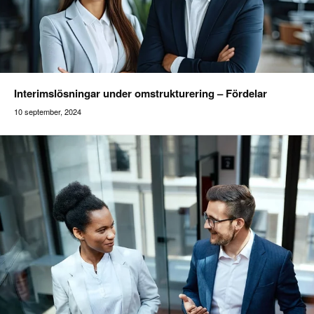
Interimslösningar under omstrukturering – Fördelar
10 september, 2024
Addilon