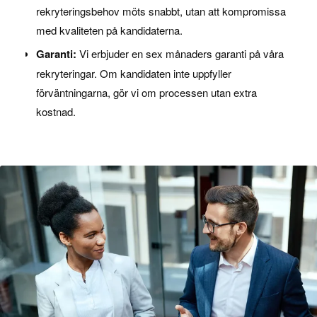
rekryteringsbehov möts snabbt, utan att kompromissa
med kvaliteten på kandidaterna.
Garanti:
Vi erbjuder en sex månaders garanti på våra
rekryteringar. Om kandidaten inte uppfyller
förväntningarna, gör vi om processen utan extra
kostnad.