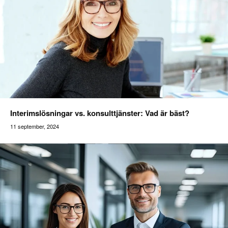
Interimslösningar vs. konsulttjänster: Vad är bäst?
11 september, 2024
Addilon