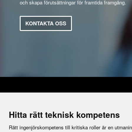
och skapa förutsättningar för framtida framgång.
KONTAKTA OSS
Hitta rätt teknisk kompetens
Rätt ingenjörskompetens till kritiska roller är en utmani