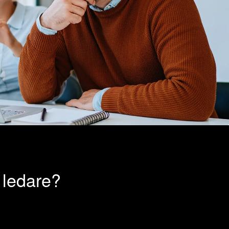
er ledare?