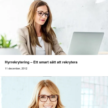
Hyrrekrytering – Ett smart sätt att rekrytera
11 december, 2012
addilon