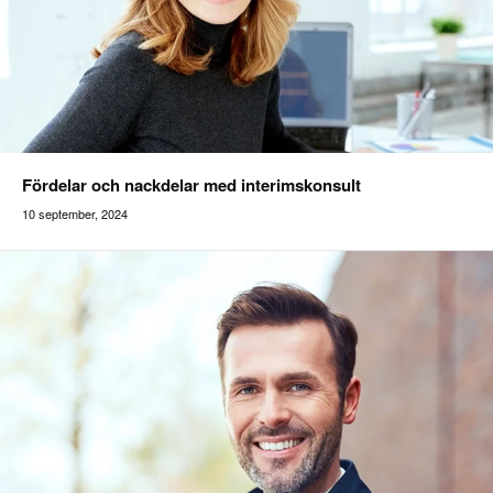
Fördelar och nackdelar med interimskonsult
10 september, 2024
Addilon