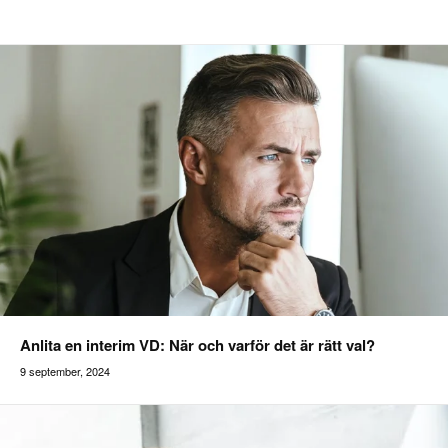
Anlita en interim VD: När och varför det är rätt val?
9 september, 2024