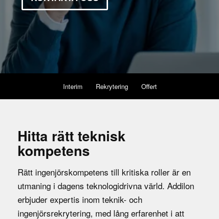
Interim
Rekrytering
Offert
Hitta rätt teknisk
kompetens
Rätt ingenjörskompetens till kritiska roller är en
utmaning i dagens teknologidrivna värld. Addilon
erbjuder expertis inom teknik- och
ingenjörsrekrytering, med lång erfarenhet i att