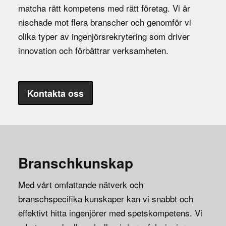
matcha rätt kompetens med rätt företag. Vi är
nischade mot flera branscher och genomför vi
olika typer av ingenjörsrekrytering som driver
innovation och förbättrar verksamheten.
Kontakta oss
Branschkunskap
Med vårt omfattande nätverk och
branschspecifika kunskaper kan vi snabbt och
effektivt hitta ingenjörer med spetskompetens. Vi