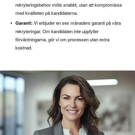
rekryteringsbehov möts snabbt, utan att kompromissa
med kvaliteten på kandidaterna.
Garanti:
Vi erbjuder en sex månaders garanti på våra
rekryteringar. Om kandidaten inte uppfyller
förväntningarna, gör vi om processen utan extra
kostnad.