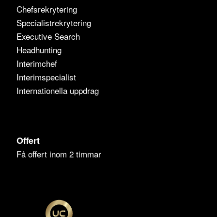
Chefsrekrytering
Specialistrekrytering
Executive Search
Headhunting
Interimchef
Interimspecialist
Internationella uppdrag
Offert
Få offert inom 2 timmar