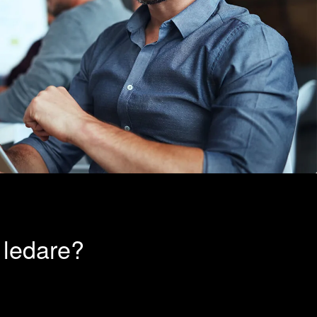
er ledare?