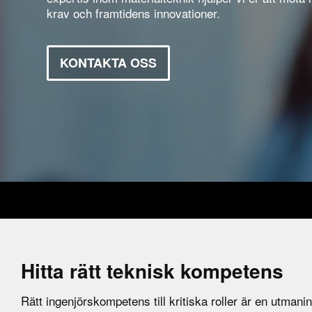
krav och framtidens innovationer.
KONTAKTA OSS
Hitta rätt teknisk kompetens
Rätt ingenjörskompetens till kritiska roller är en utmani