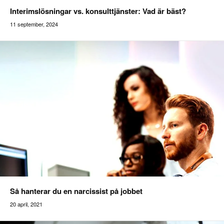
Interimslösningar vs. konsulttjänster: Vad är bäst?
11 september, 2024
Addilon
Så hanterar du en narcissist på jobbet
20 april, 2021
Addilon