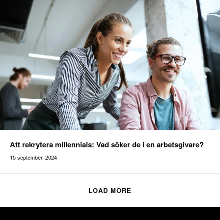
Att rekrytera millennials: Vad söker de i en arbetsgivare?
15 september, 2024
Addilon
LOAD MORE