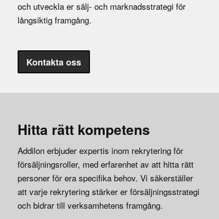
och utveckla er sälj- och marknadsstrategi för
långsiktig framgång.
Kontakta oss
Hitta rätt kompetens
Addilon erbjuder expertis inom rekrytering för
försäljningsroller, med erfarenhet av att hitta rätt
personer för era specifika behov. Vi säkerställer
att varje rekrytering stärker er försäljningsstrategi
och bidrar till verksamhetens framgång.