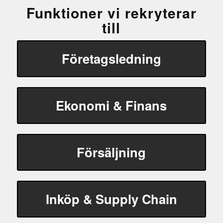
Funktioner vi rekryterar
till
Företagsledning
Ekonomi & Finans
Försäljning
Inköp & Supply Chain