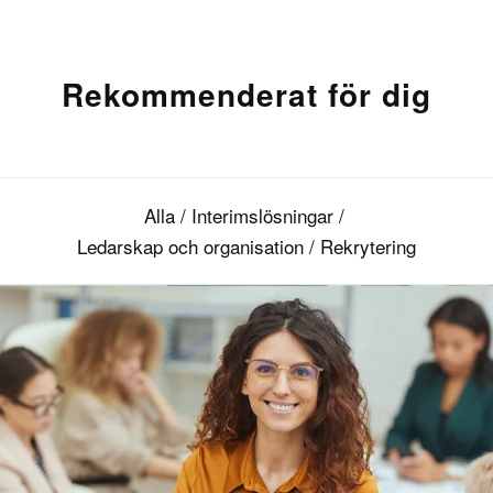
Rekommenderat för dig
Alla
/
Interimslösningar
/
Ledarskap och organisation
/
Rekrytering