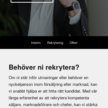
Interim
Rekrytering
Offert
Behöver ni rekrytera?
Om ni står inför utmaningar eller behöver en
nyckelperson inom försäljning eller marknad, kan
vi snabbt hjälpa er att hitta rätt kandidat. Med vår
långa erfarenhet av att rekrytera kompetenta
säljare, marknadsförare och chefer, kan vi stärka