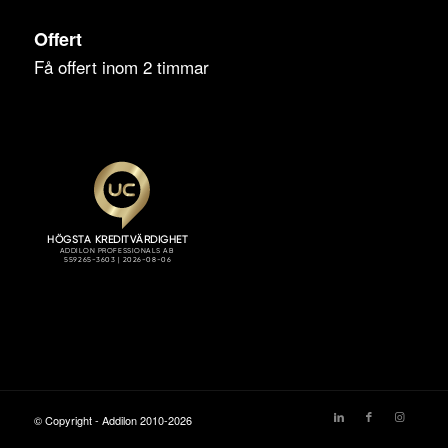
Offert
Få offert inom 2 timmar
© Copyright - Addilon 2010-2026