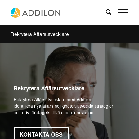
Rekrytera Affärsutvecklare
Rekrytera Affärsutvecklare
Rekrytera Affärsutvecklare med Addilon –
identifiera nya affärsmöjligheter, utveckla strategier
och driv företagets tillväxt och innovation.
KONTAKTA OSS