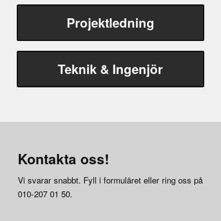
Projektledning
Teknik & Ingenjör
Kontakta oss!
Vi svarar snabbt. Fyll i formuläret eller ring oss på
010-207 01 50.