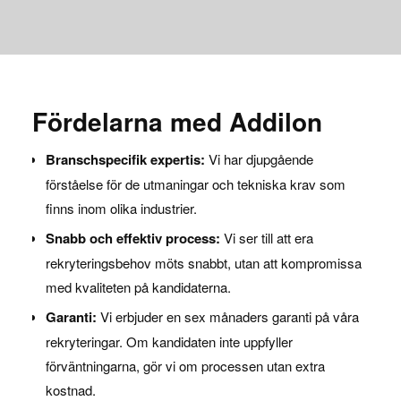
Fördelarna med Addilon
Branschspecifik expertis:
Vi har djupgående
förståelse för de utmaningar och tekniska krav som
finns inom olika industrier.
Snabb och effektiv process:
Vi ser till att era
rekryteringsbehov möts snabbt, utan att kompromissa
med kvaliteten på kandidaterna.
Garanti:
Vi erbjuder en sex månaders garanti på våra
rekryteringar. Om kandidaten inte uppfyller
förväntningarna, gör vi om processen utan extra
kostnad.