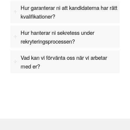
Kontakta oss för offert
Hur garanterar ni att kandidaterna har rätt
kvalifikationer?
Hur hanterar ni sekretess under
rekryteringsprocessen?
Vad kan vi förvänta oss när vi arbetar
med er?