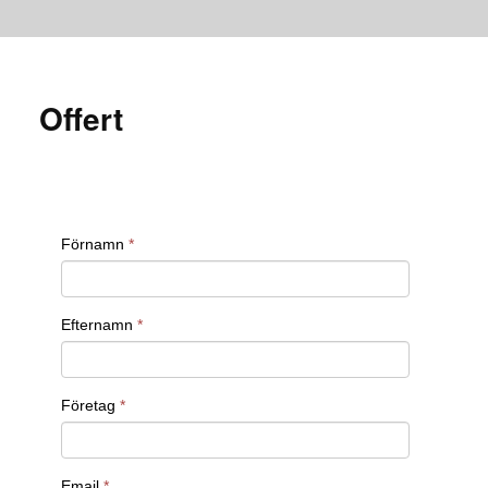
Offert