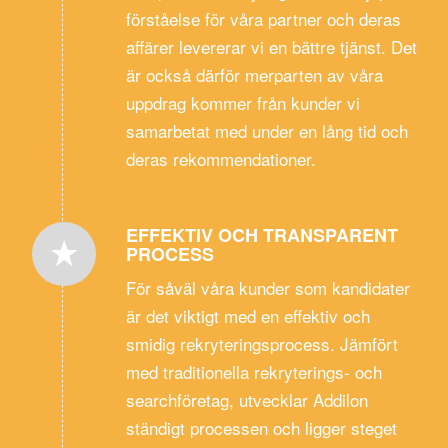
förståelse för våra partner och deras
affärer levererar vi en bättre tjänst. Det
är också därför merparten av våra
uppdrag kommer från kunder vi
samarbetat med under en lång tid och
deras rekommendationer.
EFFEKTIV OCH TRANSPARENT
PROCESS
För såväl våra kunder som kandidater
är det viktigt med en effektiv och
smidig rekryteringsprocess. Jämfört
med traditionella rekryterings- och
searchföretag, utvecklar Addilon
ständigt processen och ligger steget