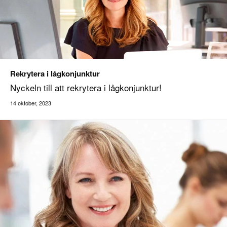
Rekrytera i lågkonjunktur
Nyckeln till att rekrytera i lågkonjunktur!
14 oktober, 2023