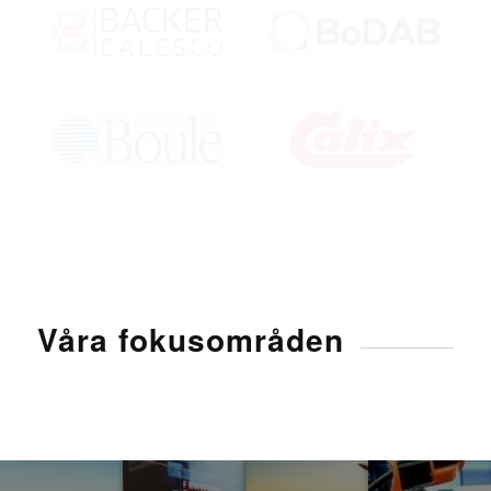
Våra fokusområden