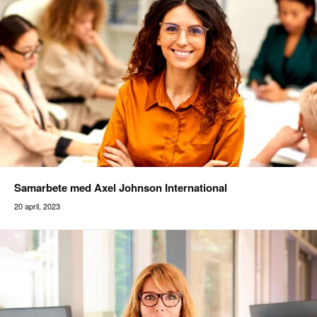
Samarbete med Axel Johnson International
20 april, 2023