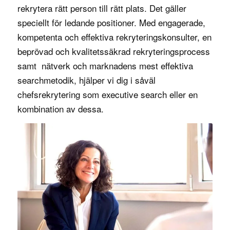
rekrytera rätt person till rätt plats. Det gäller
speciellt för ledande positioner. Med engagerade,
kompetenta och effektiva rekryteringskonsulter, en
beprövad och kvalitetssäkrad
rekryteringsprocess
samt nätverk och marknadens mest effektiva
searchmetodik, hjälper vi dig i såväl
chefsrekrytering
som
executive search
eller en
kombination av dessa.