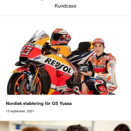
Kundcase
Nordisk etablering för GS Yuasa
13 september, 2021