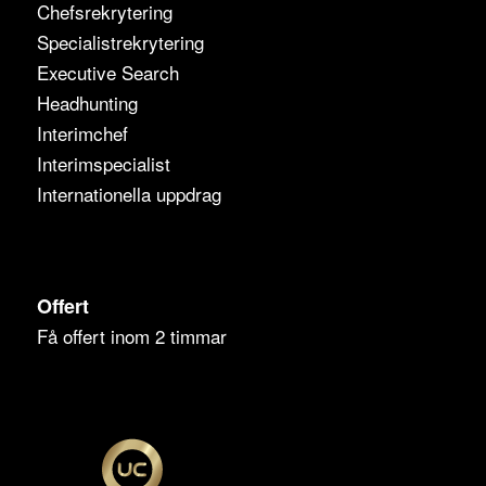
Chefsrekrytering
Specialistrekrytering
Executive Search
Headhunting
Interimchef
Interimspecialist
Internationella uppdrag
Offert
Få offert inom 2 timmar