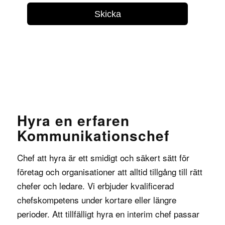
Hyra en erfaren
Kommunikationschef
Chef att hyra
är ett smidigt och säkert sätt för
företag och organisationer att alltid tillgång till rätt
chefer och ledare. Vi erbjuder kvalificerad
chefskompetens under kortare eller längre
perioder. Att tillfälligt hyra en interim chef passar