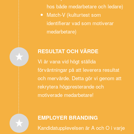
hos både medarbetare och ledare)
Match-V (kulturtest som
identifierar vad som motiverar
medarbetare)
RESULTAT OCH VÄRDE
Vi är vana vid högt ställda
förväntningar på att leverera resultat
och mervärde. Detta gör vi genom att
rekrytera högpresterande och
motiverade medarbetare!
EMPLOYER BRANDING
Kandidatupplevelsen är A och O i varje