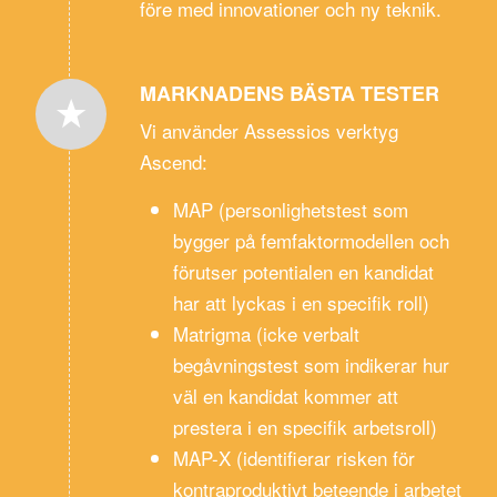
före med innovationer och ny teknik.
MARKNADENS BÄSTA TESTER
Vi använder Assessios verktyg
Ascend:
MAP (personlighetstest som
bygger på femfaktormodellen och
förutser potentialen en kandidat
har att lyckas i en specifik roll)
Matrigma (icke verbalt
begåvningstest som indikerar hur
väl en kandidat kommer att
prestera i en specifik arbetsroll)
MAP-X (identifierar risken för
kontraproduktivt beteende i arbetet