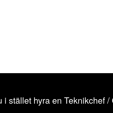
du i stället hyra en Teknikchef 