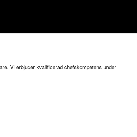
 ledare. Vi erbjuder kvalificerad chefskompetens under