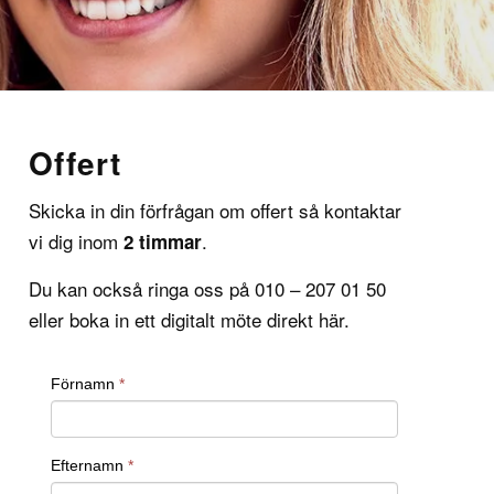
Offert
Skicka in din förfrågan om offert så kontaktar
vi dig inom
.
2 timmar
Du kan också ringa oss på 010 – 207 01 50
eller boka in ett digitalt möte direkt
här
.