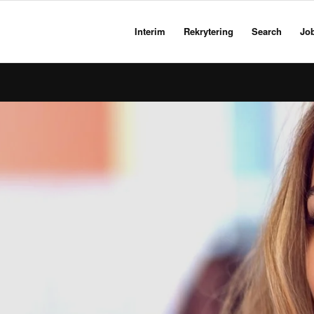
Interim
Rekrytering
Search
Jo