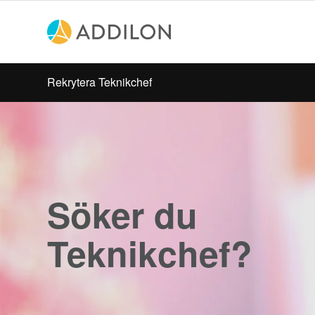
Rekrytera Teknikchef
Söker du
Teknikchef?