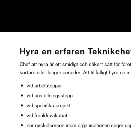
Hyra en erfaren Teknikche
Chef att hyra
är ett smidigt och säkert sätt för före
kortare eller längre perioder. Att tillfälligt hyra en 
vid arbetstoppar
vid anställningsstopp
vid specifika projekt
vid föräldravikariat
när nyckelperson inom organisationen säger up