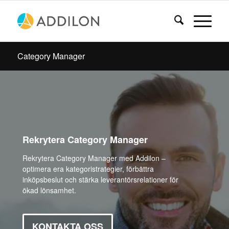
Category Manager
Rekrytera Category Manager
Rekrytera Category Manager med Addilon –
optimera era kategoristrategier, förbättra
inköpsbeslut och stärka leverantörsrelationer för
ökad lönsamhet.
KONTAKTA OSS