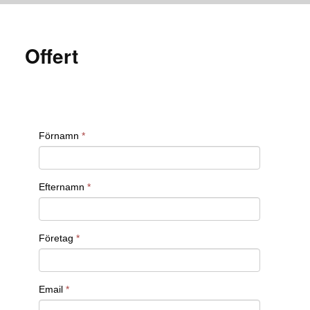
Offert