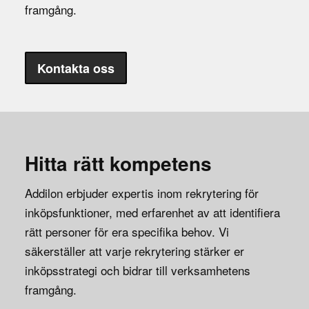
framgång.
Kontakta oss
Hitta rätt kompetens
Addilon erbjuder expertis inom rekrytering för
inköpsfunktioner, med erfarenhet av att identifiera
rätt personer för era specifika behov. Vi
säkerställer att varje rekrytering stärker er
inköpsstrategi och bidrar till verksamhetens
framgång.