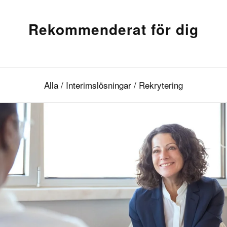
Rekommenderat för dig
Alla
/
Interimslösningar
/
Rekrytering