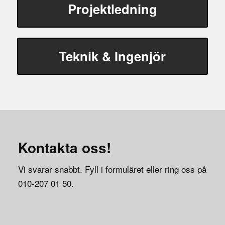
Projektledning
Teknik & Ingenjör
Kontakta oss!
Vi svarar snabbt. Fyll i formuläret eller ring oss på
010-207 01 50.