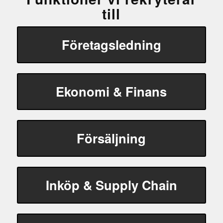
till
Företagsledning
Ekonomi & Finans
Försäljning
Inköp & Supply Chain