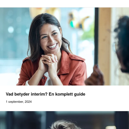
Addilon
Vad betyder interim? En komplett guide
1 september, 2024
Addilon