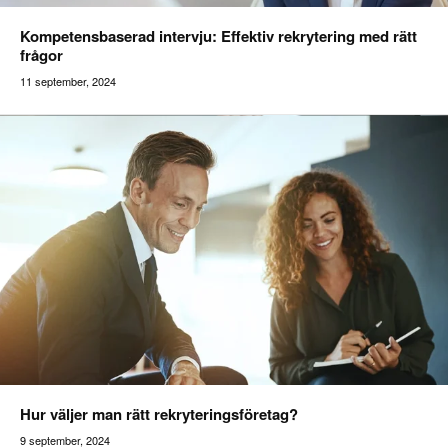
Kompetensbaserad intervju: Effektiv rekrytering med rätt
frågor
11 september, 2024
Addilon
Hur väljer man rätt rekryteringsföretag?
9 september, 2024