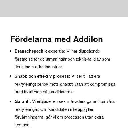
Fördelarna med Addilon
Branschspecifik expertis:
Vi har djupgående
förståelse för de utmaningar och tekniska krav som
finns inom olika industrier.
Snabb och effektiv process:
Vi ser till att era
rekryteringsbehov möts snabbt, utan att kompromissa
med kvaliteten på kandidaterna.
Garanti:
Vi erbjuder en sex månaders garanti på våra
rekryteringar. Om kandidaten inte uppfyller
förväntningarna, gör vi om processen utan extra
kostnad.