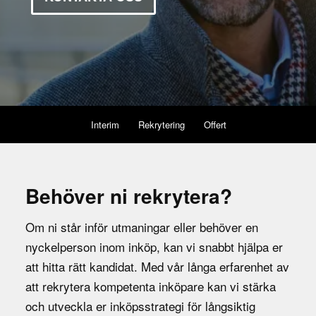
Interim
Rekrytering
Offert
Behöver ni rekrytera?
Om ni står inför utmaningar eller behöver en
nyckelperson inom inköp, kan vi snabbt hjälpa er
att hitta rätt kandidat. Med vår långa erfarenhet av
att rekrytera kompetenta inköpare kan vi stärka
och utveckla er inköpsstrategi för långsiktig