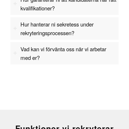
kvalifikationer?
Hur hanterar ni sekretess under
rekryteringsprocessen?
Vad kan vi förvänta oss när vi arbetar
med er?
Funktioner vi rekryterar