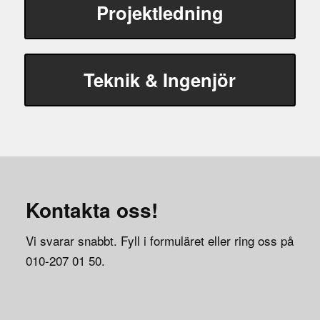
Projektledning
Teknik & Ingenjör
Kontakta oss!
Vi svarar snabbt. Fyll i formuläret eller ring oss på
010-207 01 50.