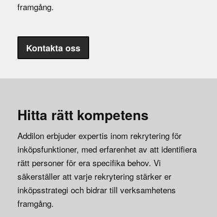
framgång.
Kontakta oss
Hitta rätt kompetens
Addilon erbjuder expertis inom rekrytering för
inköpsfunktioner, med erfarenhet av att identifiera
rätt personer för era specifika behov. Vi
säkerställer att varje rekrytering stärker er
inköpsstrategi och bidrar till verksamhetens
framgång.