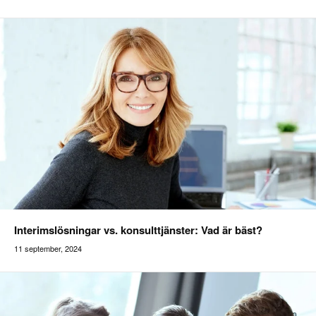
Addilon
Interimslösningar vs. konsulttjänster: Vad är bäst?
11 september, 2024
Addilon