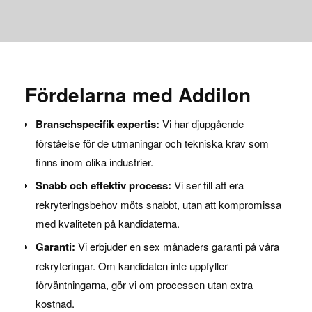
Fördelarna med Addilon
Branschspecifik expertis:
Vi har djupgående
förståelse för de utmaningar och tekniska krav som
finns inom olika industrier.
Snabb och effektiv process:
Vi ser till att era
rekryteringsbehov möts snabbt, utan att kompromissa
med kvaliteten på kandidaterna.
Garanti:
Vi erbjuder en sex månaders garanti på våra
rekryteringar. Om kandidaten inte uppfyller
förväntningarna, gör vi om processen utan extra
kostnad.