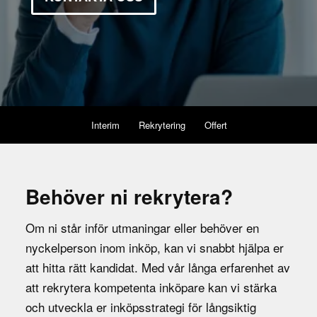
Interim
Rekrytering
Offert
Behöver ni rekrytera?
Om ni står inför utmaningar eller behöver en
nyckelperson inom inköp, kan vi snabbt hjälpa er
att hitta rätt kandidat. Med vår långa erfarenhet av
att rekrytera kompetenta inköpare kan vi stärka
och utveckla er inköpsstrategi för långsiktig