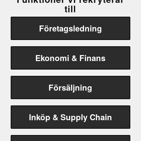
till
Företagsledning
Ekonomi & Finans
Försäljning
Inköp & Supply Chain