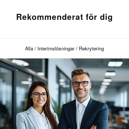
Rekommenderat för dig
Alla
/
Interimslösningar
/
Rekrytering