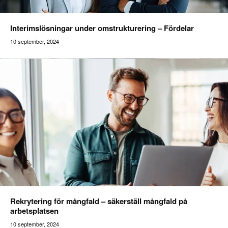
Interimslösningar under omstrukturering – Fördelar
10 september, 2024
Addilon
Rekrytering för mångfald – säkerställ mångfald på
arbetsplatsen
10 september, 2024