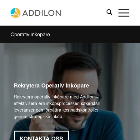
Operativ inköpare
Rekrytera Operativ Inköpare
Rekrytera operativ inköpare med Addilon –
effektivisera era inköpsprocesser, säkerställ
leveranser och förbättra kostnadskontrollen
genom strategiska inköp.
KONTAKTA OSS