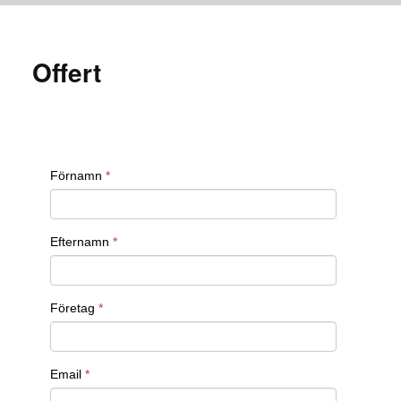
Offert