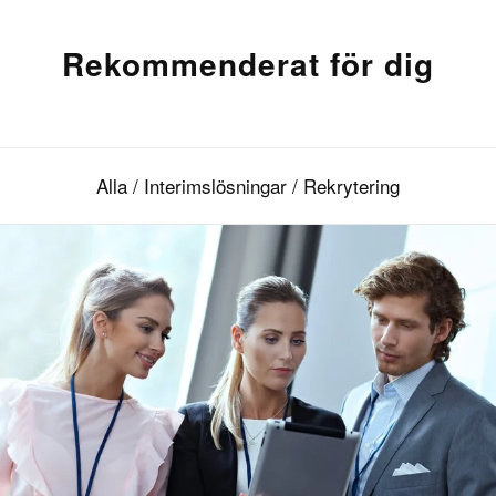
Rekommenderat för dig
Alla
/
Interimslösningar
/
Rekrytering