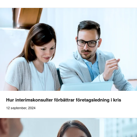
addilon
Hur interimskonsulter förbättrar företagsledning i kris
12 september, 2024
Addilon