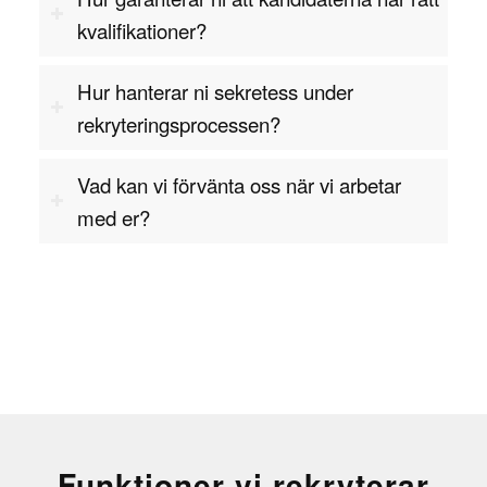
kvalifikationer?
Hur hanterar ni sekretess under
rekryteringsprocessen?
Vad kan vi förvänta oss när vi arbetar
med er?
Funktioner vi rekryterar