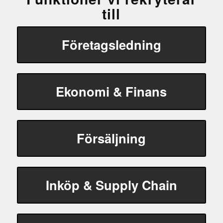
till
Företagsledning
Ekonomi & Finans
Försäljning
Inköp & Supply Chain