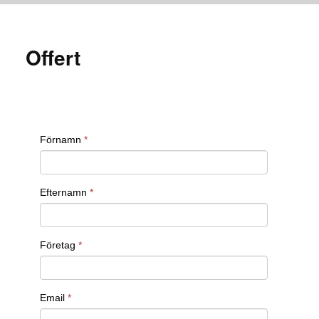
Offert