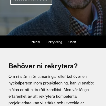
Interim
Rekrytering
Offert
Behöver ni rekrytera?
Om ni står inför utmaningar eller behöver en
nyckelperson inom projektledning, kan vi snabbt
hjälpa er att hitta rätt kandidat. Med vår långa
erfarenhet av att rekrytera kompetenta
projektledare kan vi stärka och utveckla er