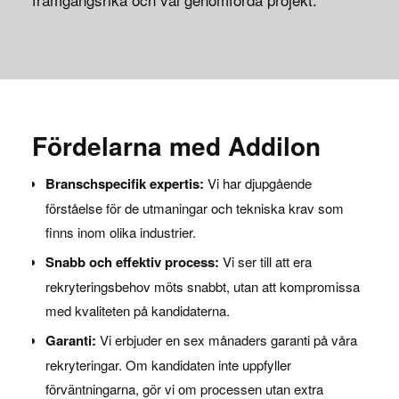
Fördelarna med Addilon
Branschspecifik expertis:
Vi har djupgående
förståelse för de utmaningar och tekniska krav som
finns inom olika industrier.
Snabb och effektiv process:
Vi ser till att era
rekryteringsbehov möts snabbt, utan att kompromissa
med kvaliteten på kandidaterna.
Garanti:
Vi erbjuder en sex månaders garanti på våra
rekryteringar. Om kandidaten inte uppfyller
förväntningarna, gör vi om processen utan extra