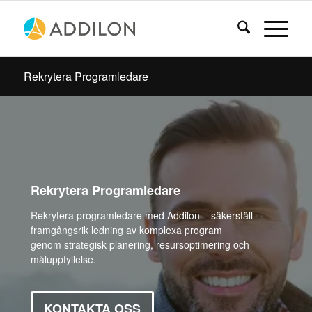
Rekrytera Programledare
Rekrytera Programledare
Rekrytera programledare med Addilon – säkerställ
framgångsrik ledning av komplexa program
genom strategisk planering, resursoptimering och
måluppfyllelse.
KONTAKTA OSS