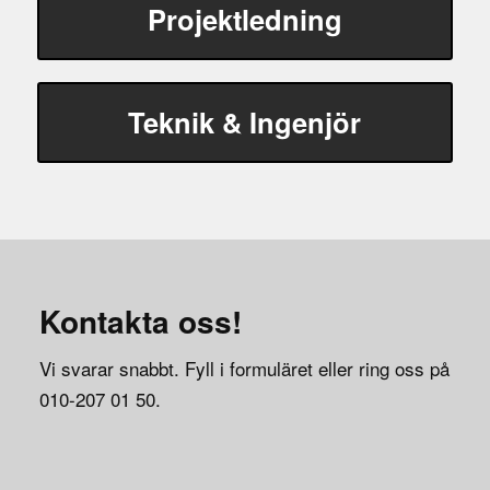
Projektledning
Teknik & Ingenjör
Kontakta oss!
Vi svarar snabbt. Fyll i formuläret eller ring oss på
010-207 01 50.