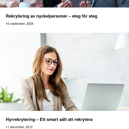
Rekrytering av nyckelpersoner – steg för steg
10 september, 2024
Addilon
Hyrrekrytering – Ett smart sätt att rekrytera
11 december, 2012