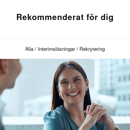
Rekommenderat för dig
Alla
/
Interimslösningar
/
Rekrytering