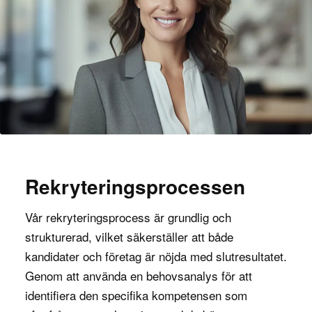
Rekryteringsprocessen
Vår rekryteringsprocess är grundlig och
strukturerad, vilket säkerställer att både
kandidater och företag är nöjda med slutresultatet.
Genom att använda en behovsanalys för att
identifiera den specifika kompetensen som