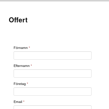
Offert