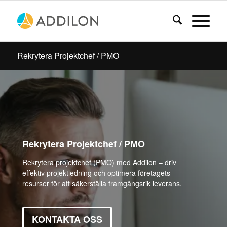
Rekrytera Projektchef / PMO
Rekrytera Projektchef / PMO
Rekrytera projektchef (PMO) med Addilon – driv
effektiv projektledning och optimera företagets
resurser för att säkerställa framgångsrik leverans.
KONTAKTA OSS