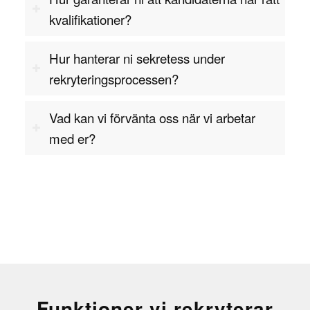
kvalifikationer?
Hur hanterar ni sekretess under
rekryteringsprocessen?
Vad kan vi förvänta oss när vi arbetar
med er?
Funktioner vi rekryterar