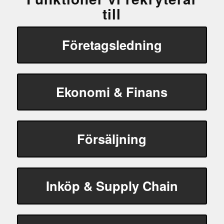
till
Företagsledning
Ekonomi & Finans
Försäljning
Inköp & Supply Chain