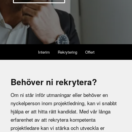
Interim
Rekrytering
Offert
Behöver ni rekrytera?
Om ni står inför utmaningar eller behöver en
nyckelperson inom projektledning, kan vi snabbt
hjälpa er att hitta rätt kandidat. Med vår långa
erfarenhet av att rekrytera kompetenta
projektledare kan vi stärka och utveckla er