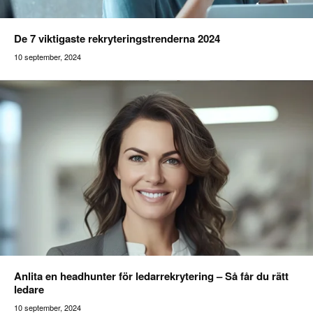
De 7 viktigaste rekryteringstrenderna 2024
10 september, 2024
Addilon
Anlita en headhunter för ledarrekrytering – Så får du rätt
ledare
10 september, 2024