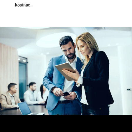
kostnad.