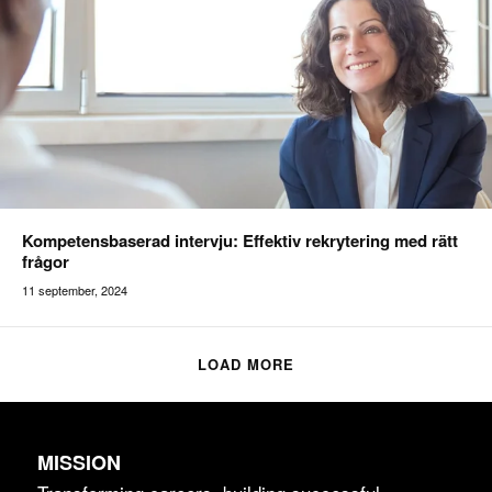
Kompetensbaserad intervju: Effektiv rekrytering med rätt
frågor
11 september, 2024
Addilon
LOAD MORE
MISSION