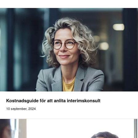
Addilon
Kostnadsguide för att anlita interimskonsult
10 september, 2024
Addilon