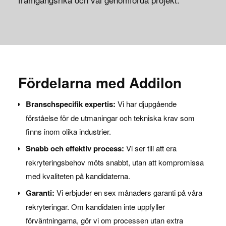
Fördelarna med Addilon
Branschspecifik expertis:
Vi har djupgående
förståelse för de utmaningar och tekniska krav som
finns inom olika industrier.
Snabb och effektiv process:
Vi ser till att era
rekryteringsbehov möts snabbt, utan att kompromissa
med kvaliteten på kandidaterna.
Garanti:
Vi erbjuder en sex månaders garanti på våra
rekryteringar. Om kandidaten inte uppfyller
förväntningarna, gör vi om processen utan extra