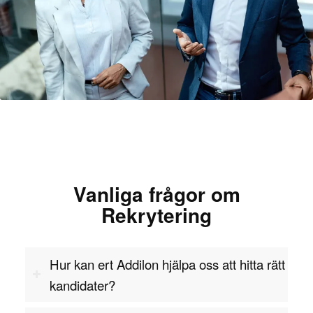
Vanliga frågor om
Rekrytering
Hur kan ert Addilon hjälpa oss att hitta rätt
kandidater?