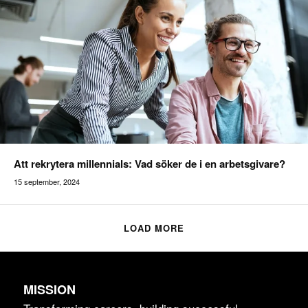
Att rekrytera millennials: Vad söker de i en arbetsgivare?
15 september, 2024
Addilon
LOAD MORE
MISSION