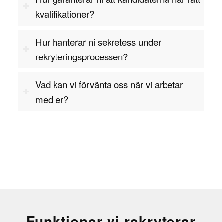
kvalifikationer?
Hur hanterar ni sekretess under
rekryteringsprocessen?
Vad kan vi förvänta oss när vi arbetar
med er?
Funktioner vi rekryterar