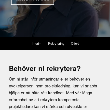
Interim
Rekrytering
Offert
Behöver ni rekrytera?
Om ni står inför utmaningar eller behöver en
nyckelperson inom projektledning, kan vi snabbt
hjälpa er att hitta rätt kandidat. Med vår långa
erfarenhet av att rekrytera kompetenta
projektledare kan vi stärka och utveckla er