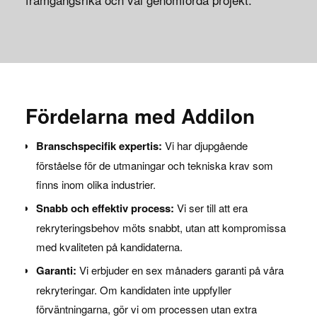
Fördelarna med Addilon
Branschspecifik expertis:
Vi har djupgående
förståelse för de utmaningar och tekniska krav som
finns inom olika industrier.
Snabb och effektiv process:
Vi ser till att era
rekryteringsbehov möts snabbt, utan att kompromissa
med kvaliteten på kandidaterna.
Garanti:
Vi erbjuder en sex månaders garanti på våra
rekryteringar. Om kandidaten inte uppfyller
förväntningarna, gör vi om processen utan extra