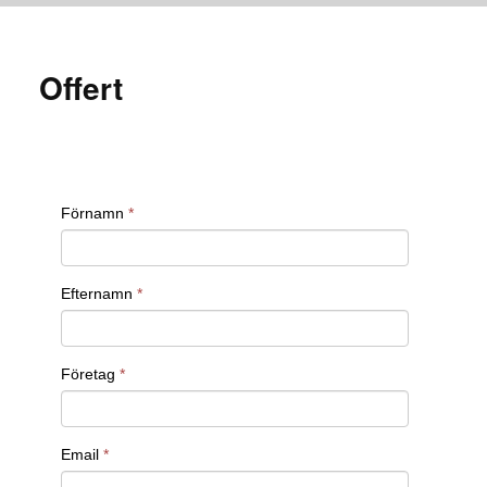
Offert