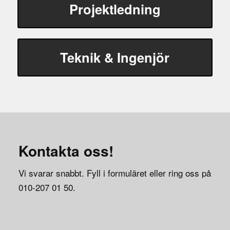
Projektledning
Teknik & Ingenjör
Kontakta oss!
Vi svarar snabbt. Fyll i formuläret eller ring oss på
010-207 01 50.