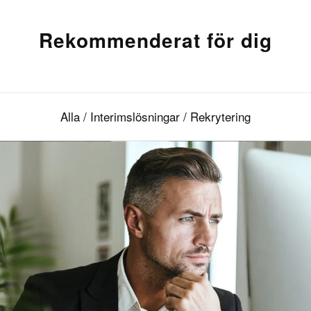
Rekommenderat för dig
Alla
/
Interimslösningar
/
Rekrytering