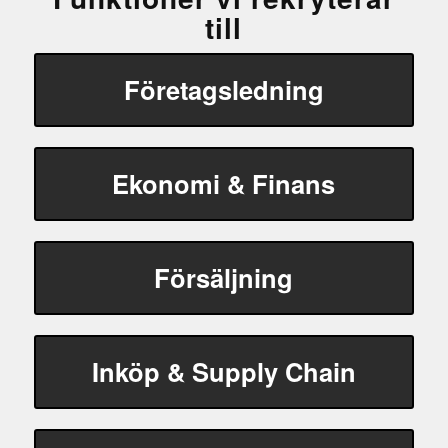
till
Företagsledning
Ekonomi & Finans
Försäljning
Inköp & Supply Chain