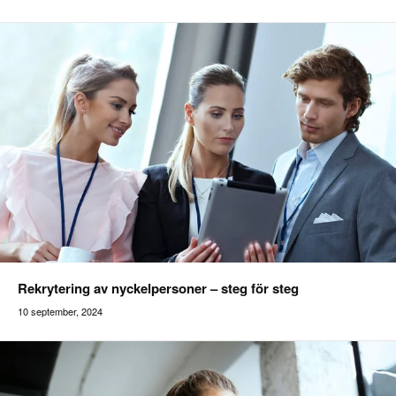
Addilon
Rekrytering av nyckelpersoner – steg för steg
10 september, 2024
Addilon