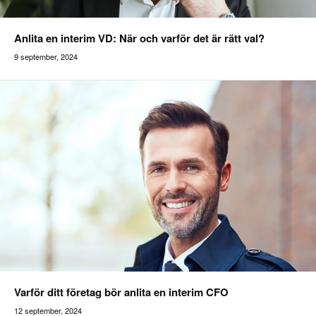
Anlita en interim VD: När och varför det är rätt val?
9 september, 2024
Varför ditt företag bör anlita en interim CFO
12 september, 2024