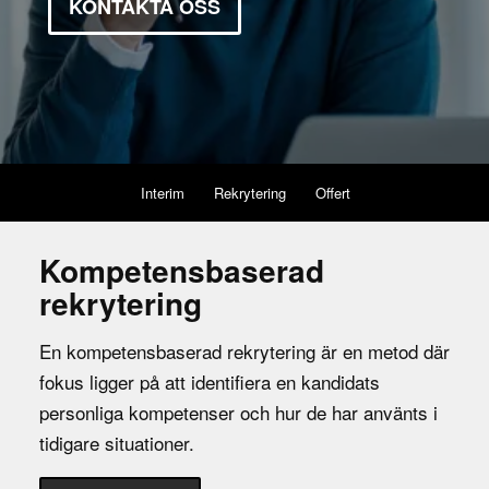
KONTAKTA OSS
Interim
Rekrytering
Offert
Kompetensbaserad
rekrytering
En kompetensbaserad rekrytering är en metod där
fokus ligger på att identifiera en kandidats
personliga kompetenser och hur de har använts i
tidigare situationer.