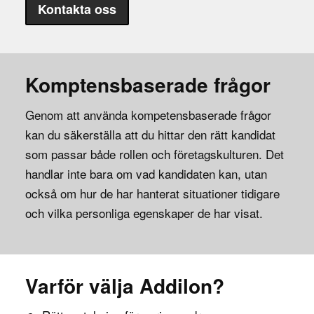
Kontakta oss
Komptensbaserade frågor
Genom att använda kompetensbaserade frågor
kan du säkerställa att du hittar den rätt kandidat
som passar både rollen och företagskulturen. Det
handlar inte bara om vad kandidaten kan, utan
också om hur de har hanterat situationer tidigare
och vilka personliga egenskaper de har visat.
Varför välja Addilon?