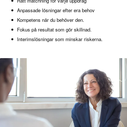
Rätt matchning för varje uppdrag
Anpassade lösningar efter era behov
Kompetens när du behöver den.
Fokus på resultat som gör skillnad.
Interimslösningar som minskar riskerna.