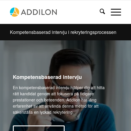
Kompetensbaserad intervju i rekryteringsprocessen
Kompetensbaserad intervju
En kompetensbaserad intervju hjälper dig att hitta
rätt kandidat genom att fokusera på tidigare
prestationer och beteenden. Addilon har lång
erfarenhet av att använda denna metod för att
säkerställa en lyckad rekrytering.