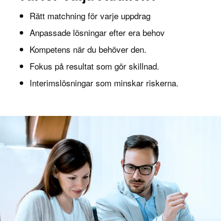
Rätt matchning för varje uppdrag
Anpassade lösningar efter era behov
Kompetens när du behöver den.
Fokus på resultat som gör skillnad.
Interimslösningar som minskar riskerna.