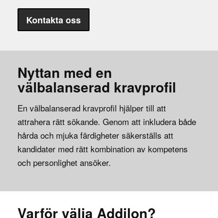
Kontakta oss
Nyttan med en
välbalanserad kravprofil
En välbalanserad kravprofil hjälper till att
attrahera rätt sökande. Genom att inkludera både
hårda och mjuka färdigheter säkerställs att
kandidater med rätt kombination av kompetens
och personlighet ansöker.
Varför välja Addilon?