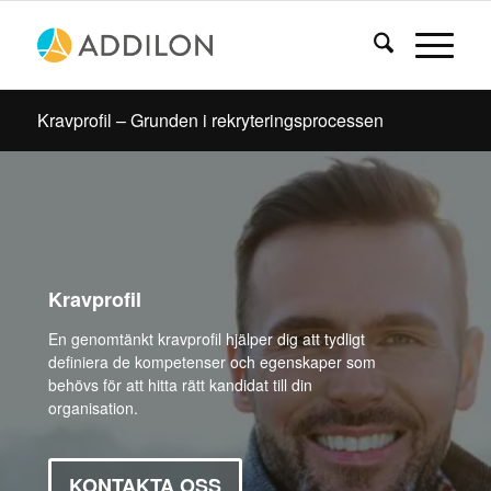
Kravprofil – Grunden i rekryteringsprocessen
Kravprofil
En genomtänkt kravprofil hjälper dig att tydligt
definiera de kompetenser och egenskaper som
behövs för att hitta rätt kandidat till din
organisation.
KONTAKTA OSS