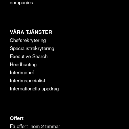
companies
VÅRA TJÄNSTER
Chefsrekrytering
Specialistrekrytering
Executive Search
Headhunting
Interimchef
Interimspecialist
Internationella uppdrag
Offert
Få offert inom 2 timmar