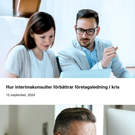
Hur interimskonsulter förbättrar företagsledning i kris
12 september, 2024
Addilon