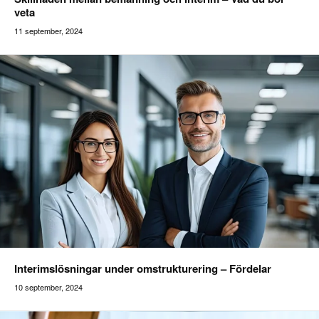
veta
11 september, 2024
Addilon
Interimslösningar under omstrukturering – Fördelar
10 september, 2024
Addilon