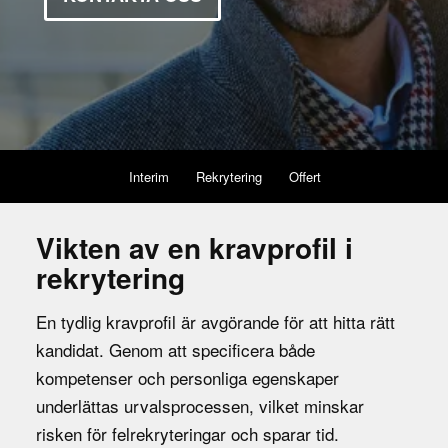
Interim
Rekrytering
Offert
Vikten av en kravprofil i
rekrytering
En tydlig kravprofil är avgörande för att hitta rätt
kandidat. Genom att specificera både
kompetenser och personliga egenskaper
underlättas urvalsprocessen, vilket minskar
risken för felrekryteringar och sparar tid.