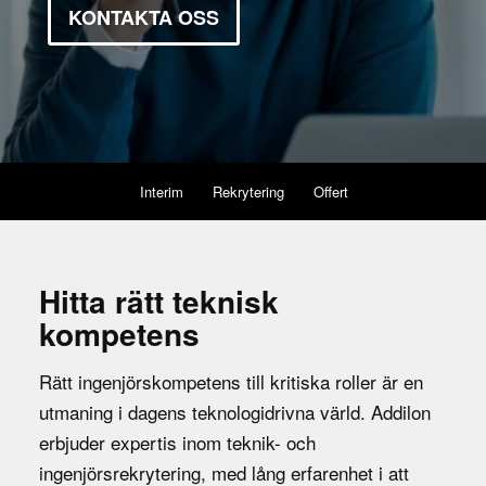
KONTAKTA OSS
Interim
Rekrytering
Offert
Hitta rätt teknisk
kompetens
Rätt ingenjörskompetens till kritiska roller är en
utmaning i dagens teknologidrivna värld. Addilon
erbjuder expertis inom teknik- och
ingenjörsrekrytering, med lång erfarenhet i att