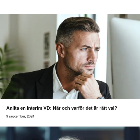
Anlita en interim VD: När och varför det är rätt val?
9 september, 2024