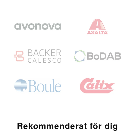
Rekommenderat för dig