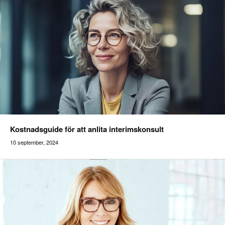
Kostnadsguide för att anlita interimskonsult
10 september, 2024
Addilon