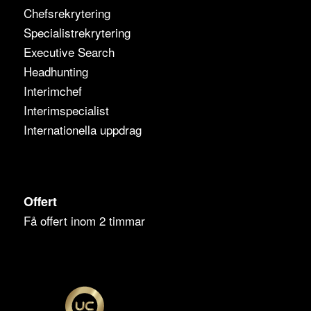
Chefsrekrytering
Specialistrekrytering
Executive Search
Headhunting
Interimchef
Interimspecialist
Internationella uppdrag
Offert
Få offert inom 2 timmar