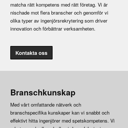
matcha rätt kompetens med rätt företag. Vi är
nischade mot flera branscher och genomför vi
olika typer av ingenjörsrekrytering som driver
innovation och förbättrar verksamheten.
Kontakta oss
Branschkunskap
Med vårt omfattande nätverk och
branschspecifika kunskaper kan vi snabbt och
effektivt hitta ingenjörer med spetskompetens. Vi