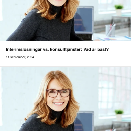
Interimslösningar vs. konsulttjänster: Vad är bäst?
11 september, 2024
Addilon