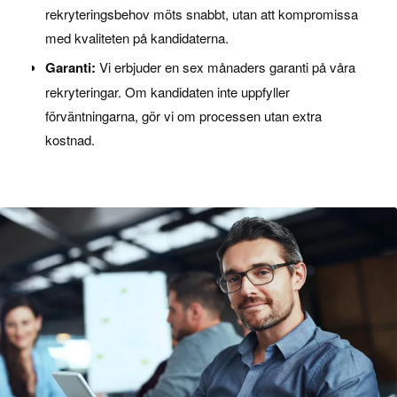
rekryteringsbehov möts snabbt, utan att kompromissa
med kvaliteten på kandidaterna.
Garanti:
Vi erbjuder en sex månaders garanti på våra
rekryteringar. Om kandidaten inte uppfyller
förväntningarna, gör vi om processen utan extra
kostnad.