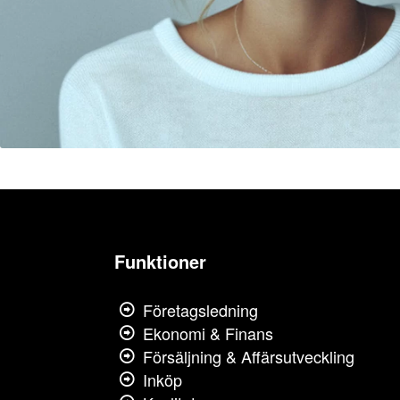
Funktioner
Företagsledning
Ekonomi & Finans
Försäljning & Affärsutveckling
Inköp