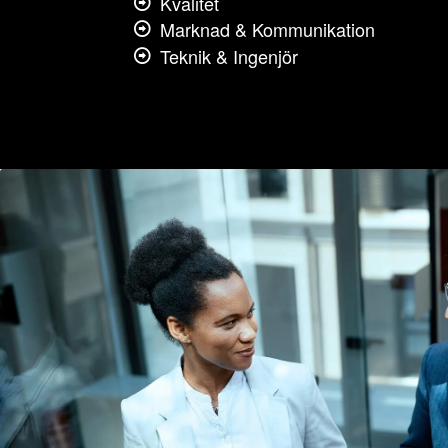
Kvalitet
Marknad & Kommunikation
Teknik & Ingenjör