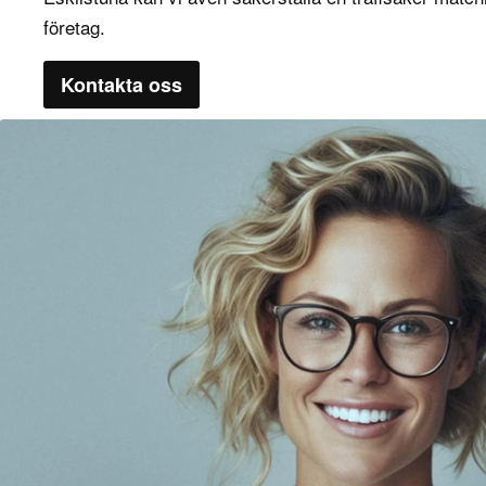
företag.
Kontakta oss