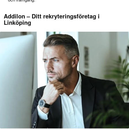
Addilon – Ditt rekryteringsföretag i
Linköping