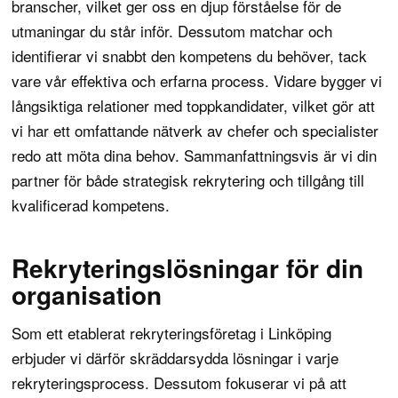
branscher
, vilket ger oss en djup förståelse för de
utmaningar du står inför. Dessutom matchar och
identifierar vi snabbt den kompetens du behöver, tack
vare vår effektiva och erfarna process. Vidare bygger vi
långsiktiga relationer med toppkandidater, vilket gör att
vi har ett omfattande nätverk av chefer och specialister
redo att möta dina behov. Sammanfattningsvis är vi din
partner för både strategisk rekrytering och tillgång till
kvalificerad kompetens.
Rekryteringslösningar för din
organisation
Som ett etablerat rekryteringsföretag i Linköping
erbjuder vi därför skräddarsydda lösningar i varje
rekryteringsprocess
. Dessutom fokuserar vi på att