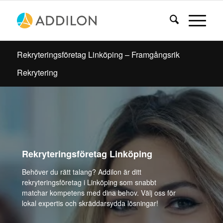
Rekryteringsföretag Linköping – Framgångsrik
Rekrytering
Rekryteringsföretag Linköping
Behöver du rätt talang? Addilon är ditt
rekryteringsföretag i Linköping som snabbt
matchar kompetens med dina behov. Välj oss för
lokal expertis och skräddarsydda lösningar!