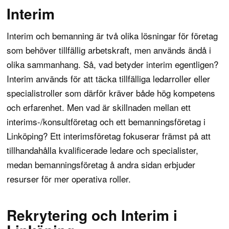
Interim
Interim och bemanning är två olika lösningar för företag
som behöver tillfällig arbetskraft, men används ändå i
olika sammanhang. Så,
vad betyder interim
egentligen?
Interim används för att täcka tillfälliga ledarroller eller
specialistroller som därför kräver både hög kompetens
och erfarenhet. Men vad är skillnaden mellan ett
interims-/konsultföretag och ett bemanningsföretag i
Linköping? Ett interimsföretag fokuserar främst på att
tillhandahålla kvalificerade
ledare
och
specialister
,
medan bemanningsföretag å andra sidan erbjuder
resurser för mer operativa roller.
Rekrytering och Interim i