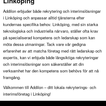
Linköping
Addilon erbjuder både rekrytering och interimslösningar
i Linköping och anpassar alltid tjänsterna efter
kundernas specifika behov. Linköping, med sin starka
teknologiska och industriella närvaro, ställer ofta krav
på specialiserad kompetens och ledarskap som kan
möta dessa utmaningar. Tack vare vår gedigna
erfarenhet av att matcha företag med rätt ledarskap och
expertis, kan vi erbjuda både långsiktiga rekryteringar
och interimslösningar som säkerställer att din
verksamhet har den kompetens som behövs för att nå
framgång.
Välkommen till Addilon – ditt lokala rekryterings- och
interimsföretag i Linköping!