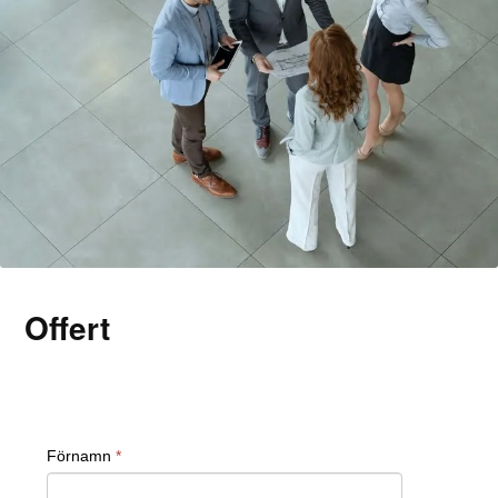
Offert