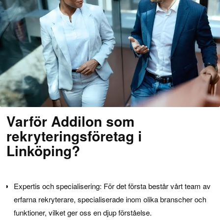
Varför Addilon som
rekryteringsföretag i
Linköping?
Expertis och specialisering: För det första består vårt team av
erfarna rekryterare, specialiserade inom olika branscher och
funktioner, vilket ger oss en djup förståelse.