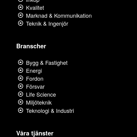
Kvalitet
Marknad & Kommunikation
Teknik & Ingenjör
Branscher
Bygg & Fastighet
Energi
Fordon
Försvar
Life Science
Miljöteknik
Teknologi & Industri
Våra tjänster