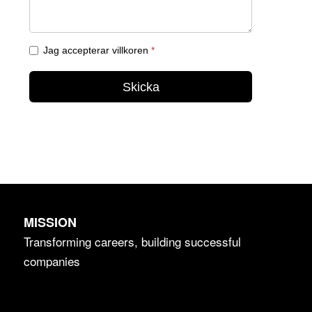
MISSION
Transforming careers, building successful
companies