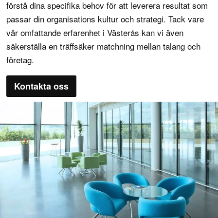
förstå dina specifika behov för att leverera resultat som
passar din organisations kultur och strategi. Tack vare
vår omfattande erfarenhet i Västerås kan vi även
säkerställa en träffsäker matchning mellan talang och
företag.
Kontakta oss