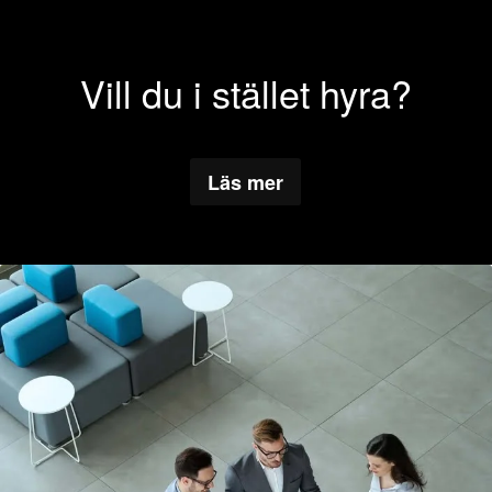
Vill du i stället hyra?
Läs mer