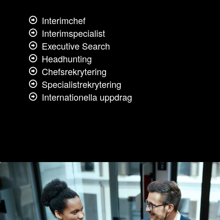
Interimchef
Interimspecialist
Executive Search
Headhunting
Chefsrekrytering
Specialistrekrytering
Internationella uppdrag