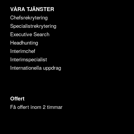
VÅRA TJÄNSTER
Chefsrekrytering
Specialistrekrytering
Executive Search
Headhunting
Interimchef
Interimspecialist
Internationella uppdrag
Offert
Få offert inom 2 timmar