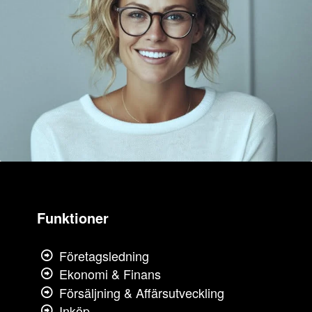
Funktioner
Företagsledning
Ekonomi & Finans
Försäljning & Affärsutveckling
Inköp