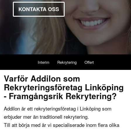
KONTAKTA OSS
Interim
Rekrytering
Offert
Varför Addilon som
Rekryteringsföretag Linköping
- Framgångsrik Rekrytering?
Addilon är ett rekryteringsföretag i Linköping som
erbjuder mer än traditionell rekrytering.
Till att börja med är vi specialiserade inom flera olika